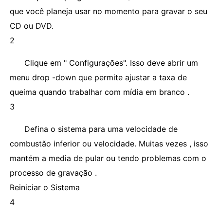
que você planeja usar no momento para gravar o seu
CD ou DVD.
2
Clique em " Configurações". Isso deve abrir um
menu drop -down que permite ajustar a taxa de
queima quando trabalhar com mídia em branco .
3
Defina o sistema para uma velocidade de
combustão inferior ou velocidade. Muitas vezes , isso
mantém a media de pular ou tendo problemas com o
processo de gravação .
Reiniciar o Sistema
4