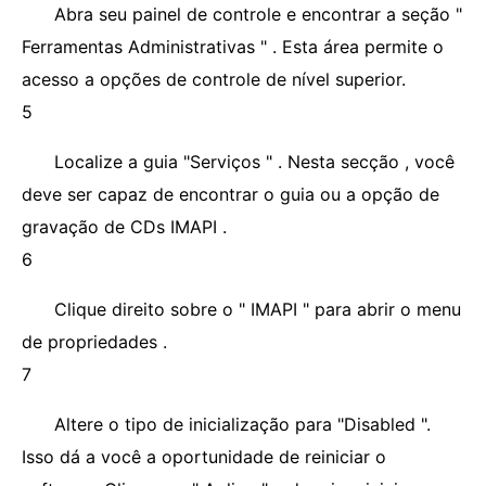
Abra seu painel de controle e encontrar a seção "
Ferramentas Administrativas " . Esta área permite o
acesso a opções de controle de nível superior.
5
Localize a guia "Serviços " . Nesta secção , você
deve ser capaz de encontrar o guia ou a opção de
gravação de CDs IMAPI .
6
Clique direito sobre o " IMAPI " para abrir o menu
de propriedades .
7
Altere o tipo de inicialização para "Disabled ".
Isso dá a você a oportunidade de reiniciar o