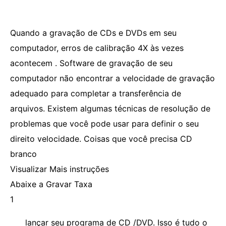
Quando a gravação de CDs e DVDs em seu
computador, erros de calibração 4X às vezes
acontecem . Software de gravação de seu
computador não encontrar a velocidade de gravação
adequado para completar a transferência de
arquivos. Existem algumas técnicas de resolução de
problemas que você pode usar para definir o seu
direito velocidade. Coisas que você precisa CD
branco
Visualizar Mais instruções
Abaixe a Gravar Taxa
1
lançar seu programa de CD /DVD. Isso é tudo o