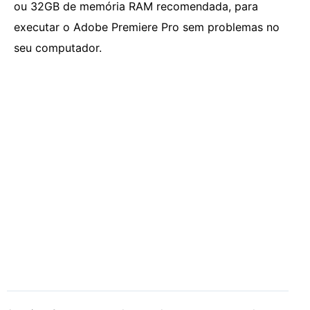
ou 32GB de memória RAM recomendada, para
executar o Adobe Premiere Pro sem problemas no
seu computador.