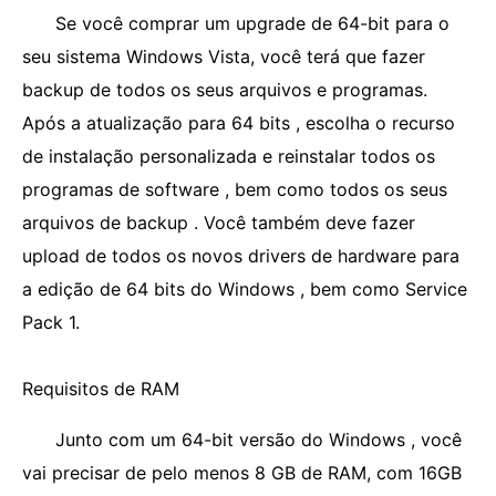
Se você comprar um upgrade de 64-bit para o
seu sistema Windows Vista, você terá que fazer
backup de todos os seus arquivos e programas.
Após a atualização para 64 bits , escolha o recurso
de instalação personalizada e reinstalar todos os
programas de software , bem como todos os seus
arquivos de backup . Você também deve fazer
upload de todos os novos drivers de hardware para
a edição de 64 bits do Windows , bem como Service
Pack 1.
Requisitos de RAM
Junto com um 64-bit versão do Windows , você
vai precisar de pelo menos 8 GB de RAM, com 16GB