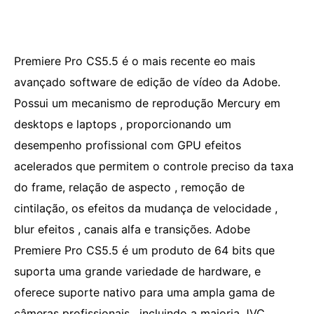
Premiere Pro CS5.5 é o mais recente eo mais
avançado software de edição de vídeo da Adobe.
Possui um mecanismo de reprodução Mercury em
desktops e laptops , proporcionando um
desempenho profissional com GPU efeitos
acelerados que permitem o controle preciso da taxa
do frame, relação de aspecto , remoção de
cintilação, os efeitos da mudança de velocidade ,
blur efeitos , canais alfa e transições. Adobe
Premiere Pro CS5.5 é um produto de 64 bits que
suporta uma grande variedade de hardware, e
oferece suporte nativo para uma ampla gama de
câmeras profissionais , incluindo a maioria JVC ,