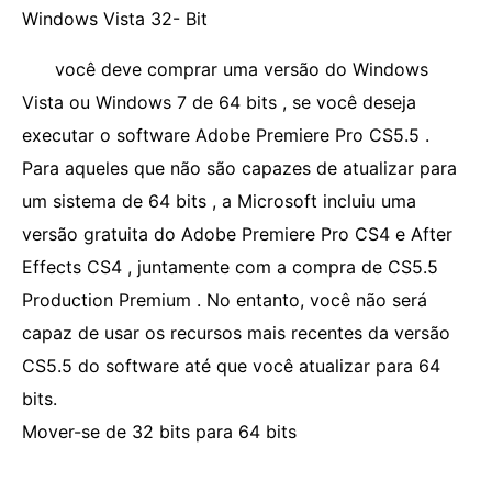
Windows Vista 32- Bit
você deve comprar uma versão do Windows
Vista ou Windows 7 de 64 bits , se você deseja
executar o software Adobe Premiere Pro CS5.5 .
Para aqueles que não são capazes de atualizar para
um sistema de 64 bits , a Microsoft incluiu uma
versão gratuita do Adobe Premiere Pro CS4 e After
Effects CS4 , juntamente com a compra de CS5.5
Production Premium . No entanto, você não será
capaz de usar os recursos mais recentes da versão
CS5.5 do software até que você atualizar para 64
bits.
Mover-se de 32 bits para 64 bits