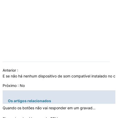
Anterior :
E se não há nenhum dispositivo de som compatível instalado no 
Próximo : No
Os artigos relacionados
Quando os botões não vai responder em um gravador de …