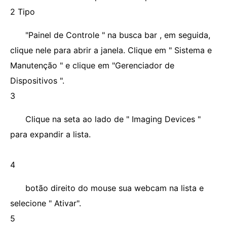
2 Tipo
"Painel de Controle " na busca bar , em seguida,
clique nele para abrir a janela. Clique em " Sistema e
Manutenção " e clique em "Gerenciador de
Dispositivos ".
3
Clique na seta ao lado de " Imaging Devices "
para expandir a lista.
4
botão direito do mouse sua webcam na lista e
selecione " Ativar".
5