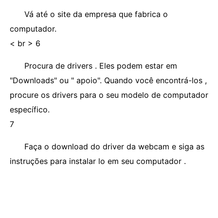
Vá até o site da empresa que fabrica o
computador.
< br > 6
Procura de drivers . Eles podem estar em
"Downloads" ou " apoio". Quando você encontrá-los ,
procure os drivers para o seu modelo de computador
específico.
7
Faça o download do driver da webcam e siga as
instruções para instalar lo em seu computador .