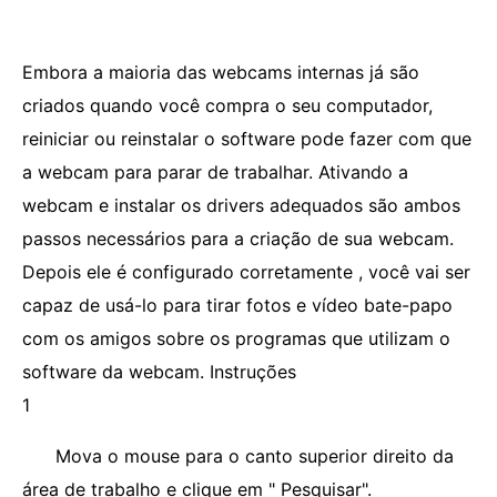
Embora a maioria das webcams internas já são
criados quando você compra o seu computador,
reiniciar ou reinstalar o software pode fazer com que
a webcam para parar de trabalhar. Ativando a
webcam e instalar os drivers adequados são ambos
passos necessários para a criação de sua webcam.
Depois ele é configurado corretamente , você vai ser
capaz de usá-lo para tirar fotos e vídeo bate-papo
com os amigos sobre os programas que utilizam o
software da webcam. Instruções
1
Mova o mouse para o canto superior direito da
área de trabalho e clique em " Pesquisar".