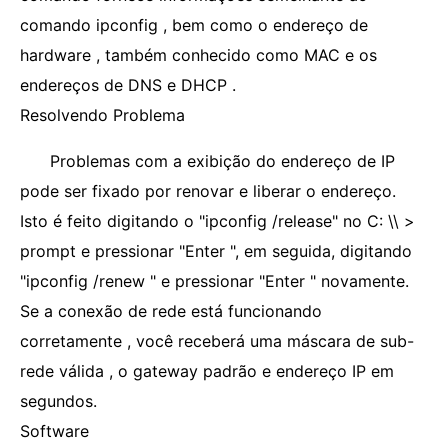
comando ipconfig , bem como o endereço de
hardware , também conhecido como MAC e os
endereços de DNS e DHCP .
Resolvendo Problema
Problemas com a exibição do endereço de IP
pode ser fixado por renovar e liberar o endereço.
Isto é feito digitando o "ipconfig /release" no C: \\ >
prompt e pressionar "Enter ", em seguida, digitando
"ipconfig /renew " e pressionar "Enter " novamente.
Se a conexão de rede está funcionando
corretamente , você receberá uma máscara de sub-
rede válida , o gateway padrão e endereço IP em
segundos.
Software