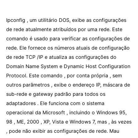
Ipconfig , um utilitário DOS, exibe as configurações
de rede atualmente atribuídos por uma rede. Este
comando é usado para verificar as configurações de
rede. Ele fornece os números atuais de configuração
de rede TCP /IP e atualiza as configurações do
Domain Name System e Dynamic Host Configuration
Protocol. Este comando , por conta própria , sem
outros parâmetros , exibe o endereço IP, máscara de
sub-rede e gateway padrão para todos os
adaptadores . Ele funciona com o sistema
operacional da Microsoft , incluindo o Windows 95,
98 , ME, 2000 , XP, Vista e Windows 7, mas , às vezes
, pode não exibir as configurações de rede. Mau