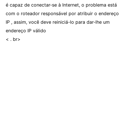
é capaz de conectar-se à Internet, o problema está
com o roteador responsável por atribuir o endereço
IP , assim, você deve reiniciá-lo para dar-lhe um
endereço IP válido
< . br>