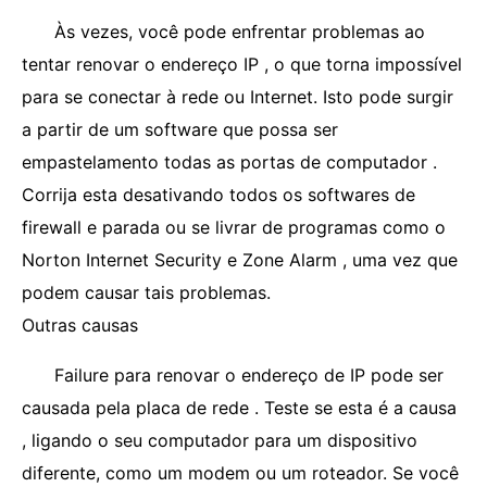
Às vezes, você pode enfrentar problemas ao
tentar renovar o endereço IP , o que torna impossível
para se conectar à rede ou Internet. Isto pode surgir
a partir de um software que possa ser
empastelamento todas as portas de computador .
Corrija esta desativando todos os softwares de
firewall e parada ou se livrar de programas como o
Norton Internet Security e Zone Alarm , uma vez que
podem causar tais problemas.
Outras causas
Failure para renovar o endereço de IP pode ser
causada pela placa de rede . Teste se esta é a causa
, ligando o seu computador para um dispositivo
diferente, como um modem ou um roteador. Se você