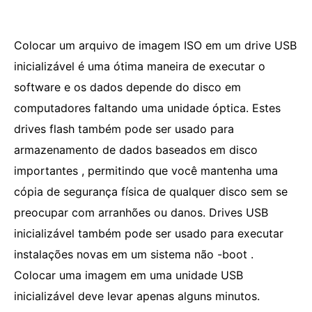
Colocar um arquivo de imagem ISO em um drive USB
inicializável é uma ótima maneira de executar o
software e os dados depende do disco em
computadores faltando uma unidade óptica. Estes
drives flash também pode ser usado para
armazenamento de dados baseados em disco
importantes , permitindo que você mantenha uma
cópia de segurança física de qualquer disco sem se
preocupar com arranhões ou danos. Drives USB
inicializável também pode ser usado para executar
instalações novas em um sistema não -boot .
Colocar uma imagem em uma unidade USB
inicializável deve levar apenas alguns minutos.