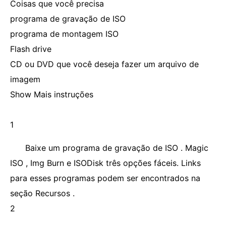
Coisas que você precisa
programa de gravação de ISO
programa de montagem ISO
Flash drive
CD ou DVD que você deseja fazer um arquivo de
imagem
Show Mais instruções
1
Baixe um programa de gravação de ISO . Magic
ISO , Img Burn e ISODisk três opções fáceis. Links
para esses programas podem ser encontrados na
seção Recursos .
2