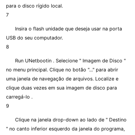
para o disco rígido local.
7
Insira o flash unidade que deseja usar na porta
USB do seu computador.
8
Run UNetbootin . Selecione " Imagem de Disco "
no menu principal. Clique no botão "..." para abrir
uma janela de navegação de arquivos. Localize e
clique duas vezes em sua imagem de disco para
carregá-lo .
9
Clique na janela drop-down ao lado de " Destino
" no canto inferior esquerdo da janela do programa,