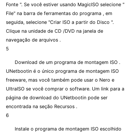
Fonte ". Se você estiver usando MagicISO selecione "
File" na barra de ferramentas do programa , em
seguida, selecione "Criar ISO a partir do Disco ".
Clique na unidade de CD /DVD na janela de
navegação de arquivos .
5
Download de um programa de montagem ISO .
UNetbootin é o único programa de montagem ISO
freeware, mas você também pode usar o Nero e
UltraISO se você comprar o software. Um link para a
página de download do UNetbootin pode ser
encontrada na seção Recursos .
6
Instale o programa de montagem ISO escolhido