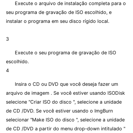
Execute o arquivo de instalação completa para o
seu programa de gravação de ISO escolhido, e
instalar o programa em seu disco rígido local.
3
Execute o seu programa de gravação de ISO
escolhido.
4
Insira o CD ou DVD que você deseja fazer um
arquivo de imagem . Se você estiver usando ISODisk
selecione "Criar ISO do disco ", selecione a unidade
de CD /DVD. Se você estiver usando o ImgBurn
selecionar "Make ISO do disco ", selecione a unidade
de CD /DVD a partir do menu drop-down intitulado "