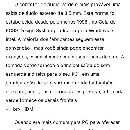
O conector de áudio verde é mais provável uma
saída de áudio estéreo de 3,5 mm. Esta norma foi
estabelecida desde pelo menos 1998 , no Guia do
PC99 Design System produzido pelo Windows e
Intel. A maioria dos fabricantes seguem essa
convenção , mas você ainda pode encontrar
exceções, especialmente em idosos placas de som. A
tomada verde fornece a principal saída de som
esquerda e direita para o seu PC , em uma
configuração de som surround (onde há também
cinzento, ouro , rosa e conectores pretos ), a tomada
verde fornece os canais frontais
< . br> HDMI
Quando era mais comum para PC para oferecer