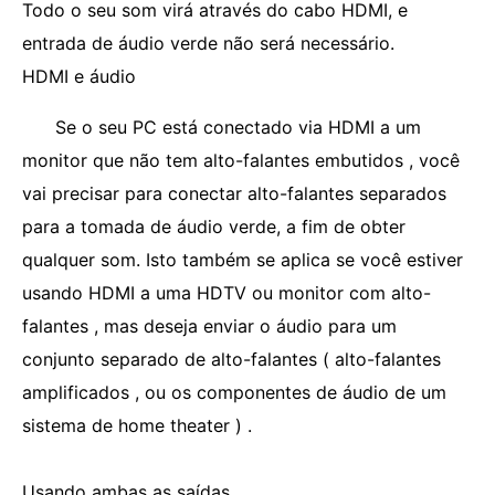
Todo o seu som virá através do cabo HDMI, e
entrada de áudio verde não será necessário.
HDMI e áudio
Se o seu PC está conectado via HDMI a um
monitor que não tem alto-falantes embutidos , você
vai precisar para conectar alto-falantes separados
para a tomada de áudio verde, a fim de obter
qualquer som. Isto também se aplica se você estiver
usando HDMI a uma HDTV ou monitor com alto-
falantes , mas deseja enviar o áudio para um
conjunto separado de alto-falantes ( alto-falantes
amplificados , ou os componentes de áudio de um
sistema de home theater ) .
Usando ambas as saídas