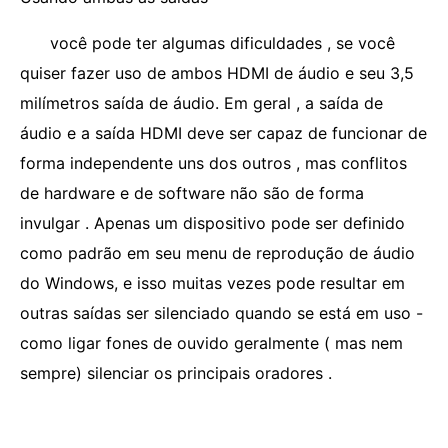
você pode ter algumas dificuldades , se você
quiser fazer uso de ambos HDMI de áudio e seu 3,5
milímetros saída de áudio. Em geral , a saída de
áudio e a saída HDMI deve ser capaz de funcionar de
forma independente uns dos outros , mas conflitos
de hardware e de software não são de forma
invulgar . Apenas um dispositivo pode ser definido
como padrão em seu menu de reprodução de áudio
do Windows, e isso muitas vezes pode resultar em
outras saídas ser silenciado quando se está em uso -
como ligar fones de ouvido geralmente ( mas nem
sempre) silenciar os principais oradores .