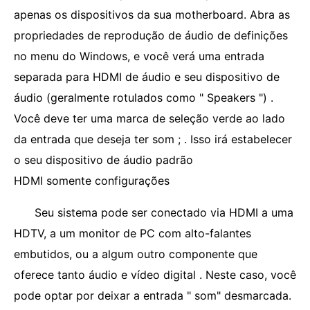
apenas os dispositivos da sua motherboard. Abra as
propriedades de reprodução de áudio de definições
no menu do Windows, e você verá uma entrada
separada para HDMI de áudio e seu dispositivo de
áudio (geralmente rotulados como " Speakers ") .
Você deve ter uma marca de seleção verde ao lado
da entrada que deseja ter som ; . Isso irá estabelecer
o seu dispositivo de áudio padrão
HDMI somente configurações
Seu sistema pode ser conectado via HDMI a uma
HDTV, a um monitor de PC com alto-falantes
embutidos, ou a algum outro componente que
oferece tanto áudio e vídeo digital . Neste caso, você
pode optar por deixar a entrada " som" desmarcada.