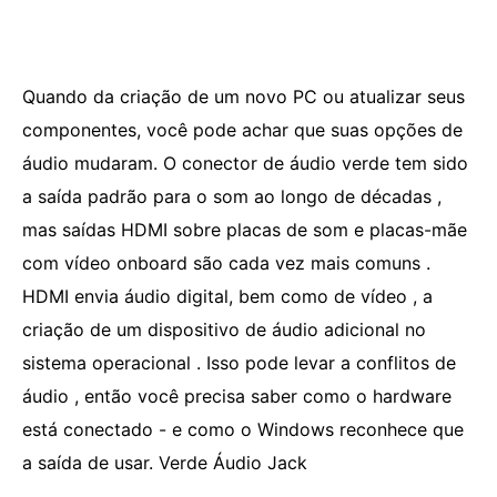
Quando da criação de um novo PC ou atualizar seus
componentes, você pode achar que suas opções de
áudio mudaram. O conector de áudio verde tem sido
a saída padrão para o som ao longo de décadas ,
mas saídas HDMI sobre placas de som e placas-mãe
com vídeo onboard são cada vez mais comuns .
HDMI envia áudio digital, bem como de vídeo , a
criação de um dispositivo de áudio adicional no
sistema operacional . Isso pode levar a conflitos de
áudio , então você precisa saber como o hardware
está conectado - e como o Windows reconhece que
a saída de usar. Verde Áudio Jack