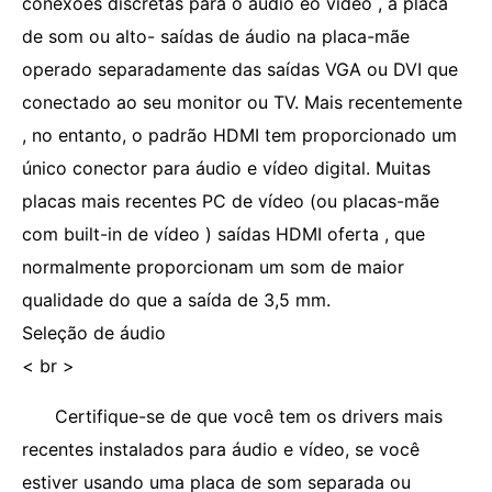
conexões discretas para o áudio eo vídeo , a placa
de som ou alto- saídas de áudio na placa-mãe
operado separadamente das saídas VGA ou DVI que
conectado ao seu monitor ou TV. Mais recentemente
, no entanto, o padrão HDMI tem proporcionado um
único conector para áudio e vídeo digital. Muitas
placas mais recentes PC de vídeo (ou placas-mãe
com built-in de vídeo ) saídas HDMI oferta , que
normalmente proporcionam um som de maior
qualidade do que a saída de 3,5 mm.
Seleção de áudio
< br >
Certifique-se de que você tem os drivers mais
recentes instalados para áudio e vídeo, se você
estiver usando uma placa de som separada ou