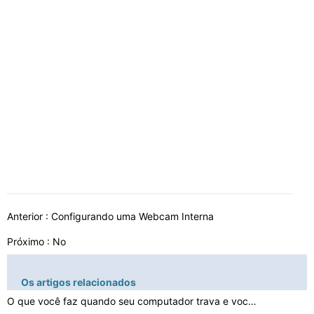
Anterior :
Configurando uma Webcam Interna
Próximo : No
Os artigos relacionados
O que você faz quando seu computador trava e você nã…