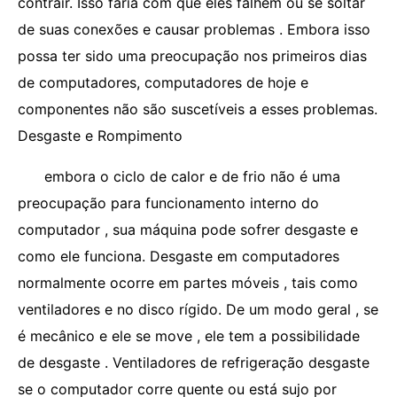
contrair. Isso faria com que eles falhem ou se soltar
de suas conexões e causar problemas . Embora isso
possa ter sido uma preocupação nos primeiros dias
de computadores, computadores de hoje e
componentes não são suscetíveis a esses problemas.
Desgaste e Rompimento
embora o ciclo de calor e de frio não é uma
preocupação para funcionamento interno do
computador , sua máquina pode sofrer desgaste e
como ele funciona. Desgaste em computadores
normalmente ocorre em partes móveis , tais como
ventiladores e no disco rígido. De um modo geral , se
é mecânico e ele se move , ele tem a possibilidade
de desgaste . Ventiladores de refrigeração desgaste
se o computador corre quente ou está sujo por