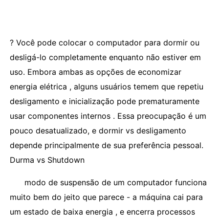
? Você pode colocar o computador para dormir ou
desligá-lo completamente enquanto não estiver em
uso. Embora ambas as opções de economizar
energia elétrica , alguns usuários temem que repetiu
desligamento e inicialização pode prematuramente
usar componentes internos . Essa preocupação é um
pouco desatualizado, e dormir vs desligamento
depende principalmente de sua preferência pessoal.
Durma vs Shutdown
modo de suspensão de um computador funciona
muito bem do jeito que parece - a máquina cai para
um estado de baixa energia , e encerra processos