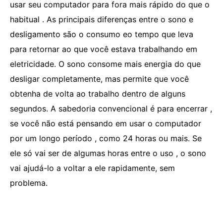
usar seu computador para fora mais rápido do que o
habitual . As principais diferenças entre o sono e
desligamento são o consumo eo tempo que leva
para retornar ao que você estava trabalhando em
eletricidade. O sono consome mais energia do que
desligar completamente, mas permite que você
obtenha de volta ao trabalho dentro de alguns
segundos. A sabedoria convencional é para encerrar ,
se você não está pensando em usar o computador
por um longo período , como 24 horas ou mais. Se
ele só vai ser de algumas horas entre o uso , o sono
vai ajudá-lo a voltar a ele rapidamente, sem
problema.