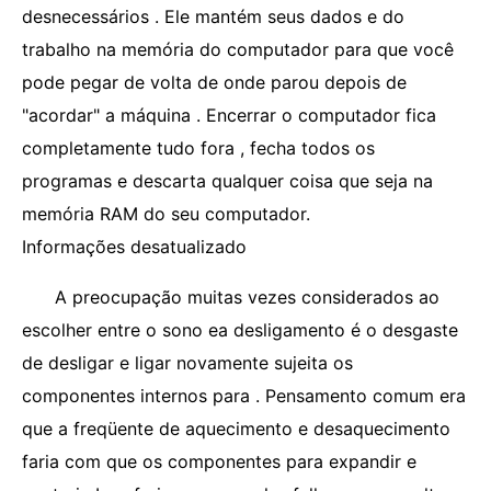
desnecessários . Ele mantém seus dados e do
trabalho na memória do computador para que você
pode pegar de volta de onde parou depois de
"acordar" a máquina . Encerrar o computador fica
completamente tudo fora , fecha todos os
programas e descarta qualquer coisa que seja na
memória RAM do seu computador.
Informações desatualizado
A preocupação muitas vezes considerados ao
escolher entre o sono ea desligamento é o desgaste
de desligar e ligar novamente sujeita os
componentes internos para . Pensamento comum era
que a freqüente de aquecimento e desaquecimento
faria com que os componentes para expandir e