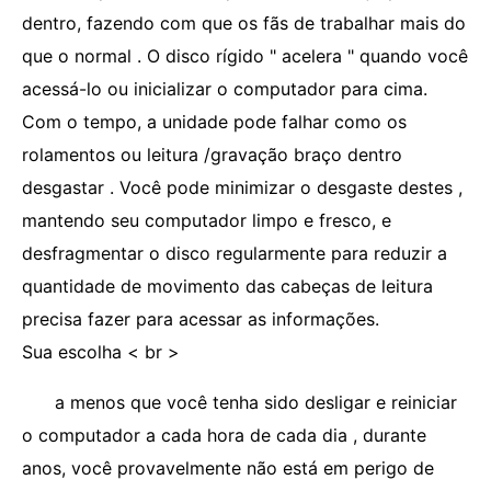
dentro, fazendo com que os fãs de trabalhar mais do
que o normal . O disco rígido " acelera " quando você
acessá-lo ou inicializar o computador para cima.
Com o tempo, a unidade pode falhar como os
rolamentos ou leitura /gravação braço dentro
desgastar . Você pode minimizar o desgaste destes ,
mantendo seu computador limpo e fresco, e
desfragmentar o disco regularmente para reduzir a
quantidade de movimento das cabeças de leitura
precisa fazer para acessar as informações.
Sua escolha < br >
a menos que você tenha sido desligar e reiniciar
o computador a cada hora de cada dia , durante
anos, você provavelmente não está em perigo de