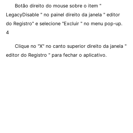
Botão direito do mouse sobre o item "
LegacyDisable " no painel direito da janela " editor
do Registro" e selecione "Excluir " no menu pop-up.
4
Clique no "X" no canto superior direito da janela "
editor do Registro " para fechar o aplicativo.