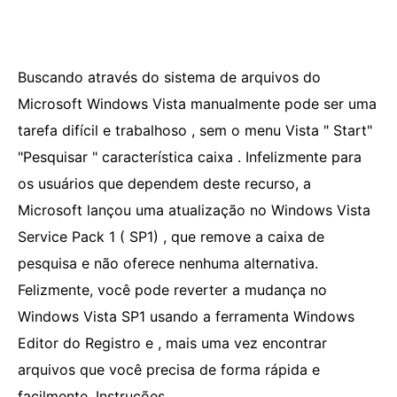
Buscando através do sistema de arquivos do
Microsoft Windows Vista manualmente pode ser uma
tarefa difícil e trabalhoso , sem o menu Vista " Start"
"Pesquisar " característica caixa . Infelizmente para
os usuários que dependem deste recurso, a
Microsoft lançou uma atualização no Windows Vista
Service Pack 1 ( SP1) , que remove a caixa de
pesquisa e não oferece nenhuma alternativa.
Felizmente, você pode reverter a mudança no
Windows Vista SP1 usando a ferramenta Windows
Editor do Registro e , mais uma vez encontrar
arquivos que você precisa de forma rápida e
facilmente. Instruções