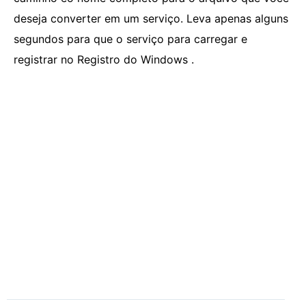
deseja converter em um serviço. Leva apenas alguns
segundos para que o serviço para carregar e
registrar no Registro do Windows .