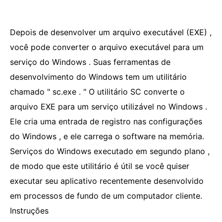
Depois de desenvolver um arquivo executável (EXE) ,
você pode converter o arquivo executável para um
serviço do Windows . Suas ferramentas de
desenvolvimento do Windows tem um utilitário
chamado " sc.exe . " O utilitário SC converte o
arquivo EXE para um serviço utilizável no Windows .
Ele cria uma entrada de registro nas configurações
do Windows , e ele carrega o software na memória.
Serviços do Windows executado em segundo plano ,
de modo que este utilitário é útil se você quiser
executar seu aplicativo recentemente desenvolvido
em processos de fundo de um computador cliente.
Instruções