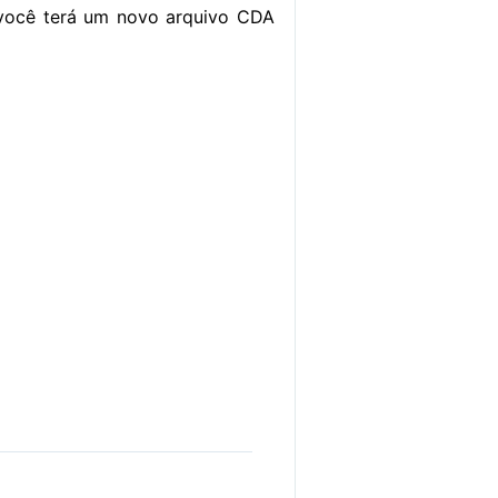
 você terá um novo arquivo CDA