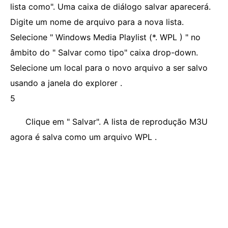
lista como". Uma caixa de diálogo salvar aparecerá.
Digite um nome de arquivo para a nova lista.
Selecione " Windows Media Playlist (*. WPL ) " no
âmbito do " Salvar como tipo" caixa drop-down.
Selecione um local para o novo arquivo a ser salvo
usando a janela do explorer .
5
Clique em " Salvar". A lista de reprodução M3U ​​
agora é salva como um arquivo WPL .