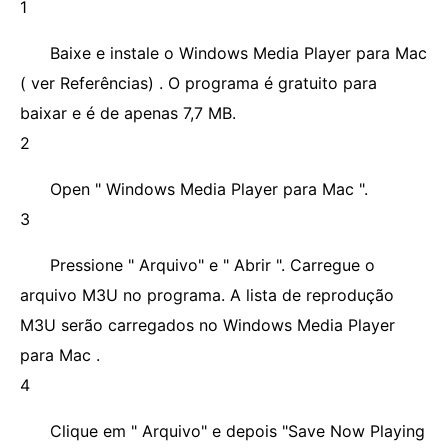
1
Baixe e instale o Windows Media Player para Mac
( ver Referências) . O programa é gratuito para
baixar e é de apenas 7,7 MB.
2
Open " Windows Media Player para Mac ".
3
Pressione " Arquivo" e " Abrir ". Carregue o
arquivo M3U ​​no programa. A lista de reprodução
M3U ​​serão carregados no Windows Media Player
para Mac .
4
Clique em " Arquivo" e depois "Save Now Playing