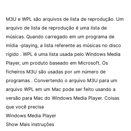
M3U e WPL são arquivos de lista de reprodução. Um
arquivo de lista de reprodução é uma lista de
músicas. Quando carregado em um programa de
mídia -playing, a lista referente as músicas no disco
rígido . WPL é uma lista usada pelo Windows Media
Player, um produto baseado em Microsoft. Os
ficheiros M3U são usadas por um número de
programas . Convertendo o arquivo M3U ​​para um
arquivo WPL em um Mac pode ser feito usando a
versão para Mac do Windows Media Player. Coisas
que você precisa
Windows Media Player
Show Mais instruções