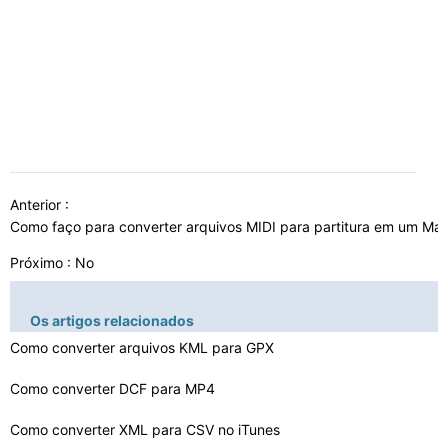
Anterior :
Como faço para converter arquivos MIDI para partitura em um Ma
Próximo : No
Os artigos relacionados
Como converter arquivos KML para GPX
Como converter DCF para MP4
Como converter XML para CSV no iTunes