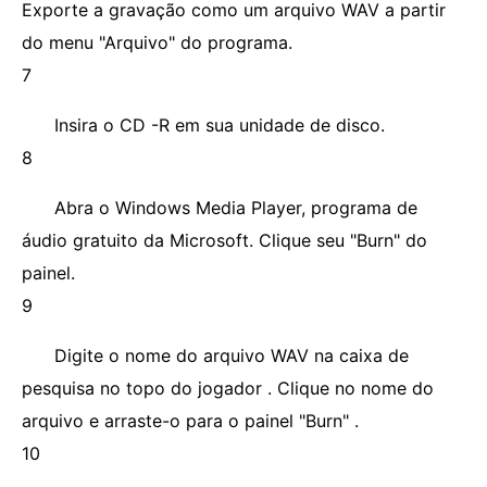
Exporte a gravação como um arquivo WAV a partir
do menu "Arquivo" do programa.
7
Insira o CD -R em sua unidade de disco.
8
Abra o Windows Media Player, programa de
áudio gratuito da Microsoft. Clique seu "Burn" do
painel.
9
Digite o nome do arquivo WAV na caixa de
pesquisa no topo do jogador . Clique no nome do
arquivo e arraste-o para o painel "Burn" .
10