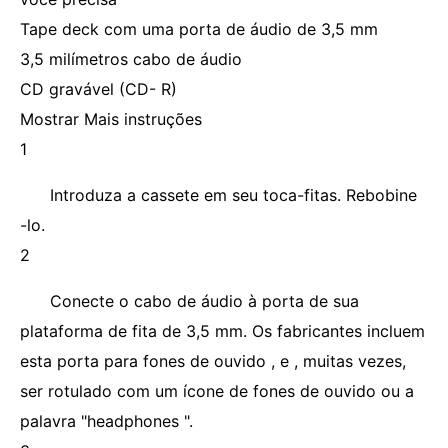
Tape deck com uma porta de áudio de 3,5 mm
3,5 milímetros cabo de áudio
CD gravável (CD- R)
Mostrar Mais instruções
1
Introduza a cassete em seu toca-fitas. Rebobine
-lo.
2
Conecte o cabo de áudio à porta de sua
plataforma de fita de 3,5 mm. Os fabricantes incluem
esta porta para fones de ouvido , e , muitas vezes,
ser rotulado com um ícone de fones de ouvido ou a
palavra "headphones ".