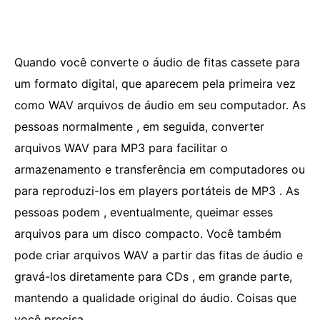
Quando você converte o áudio de fitas cassete para
um formato digital, que aparecem pela primeira vez
como WAV arquivos de áudio em seu computador. As
pessoas normalmente , em seguida, converter
arquivos WAV para MP3 para facilitar o
armazenamento e transferência em computadores ou
para reproduzi-los em players portáteis de MP3 . As
pessoas podem , eventualmente, queimar esses
arquivos para um disco compacto. Você também
pode criar arquivos WAV a partir das fitas de áudio e
gravá-los diretamente para CDs , em grande parte,
mantendo a qualidade original do áudio. Coisas que
você precisa