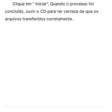
Clique em " Iniciar". Quando o processo for
concluído, ouvir o CD para ter certeza de que os
arquivos transferidos corretamente .