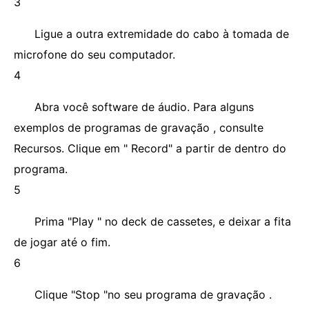
3
Ligue a outra extremidade do cabo à tomada de
microfone do seu computador.
4
Abra você software de áudio. Para alguns
exemplos de programas de gravação , consulte
Recursos. Clique em " Record" a partir de dentro do
programa.
5
Prima "Play " no deck de cassetes, e deixar a fita
de jogar até o fim.
6
Clique "Stop "no seu programa de gravação .