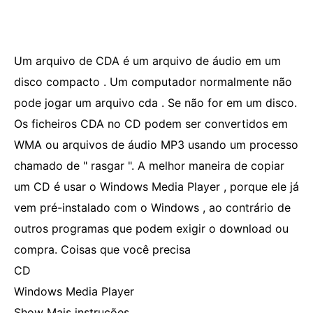
Um arquivo de CDA é um arquivo de áudio em um
disco compacto . Um computador normalmente não
pode jogar um arquivo cda . Se não for em um disco.
Os ficheiros CDA no CD podem ser convertidos em
WMA ou arquivos de áudio MP3 usando um processo
chamado de " rasgar ". A melhor maneira de copiar
um CD é usar o Windows Media Player , porque ele já
vem pré-instalado com o Windows , ao contrário de
outros programas que podem exigir o download ou
compra. Coisas que você precisa
CD
Windows Media Player
Show Mais instruções