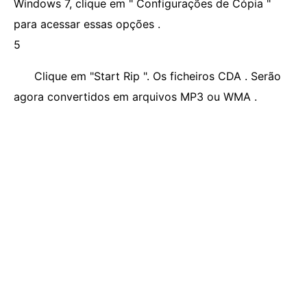
Windows 7, clique em " Configurações de Cópia "
para acessar essas opções .
5
Clique em "Start Rip ". Os ficheiros CDA . Serão
agora convertidos em arquivos MP3 ou WMA .