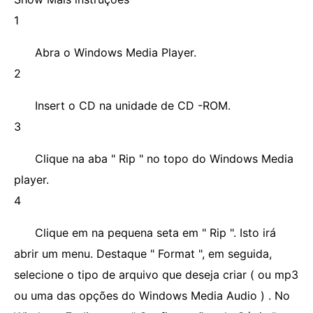
1
Abra o Windows Media Player.
2
Insert o CD na unidade de CD -ROM.
3
Clique na aba " Rip " no topo do Windows Media
player.
4
Clique em na pequena seta em " Rip ". Isto irá
abrir um menu. Destaque " Format ", em seguida,
selecione o tipo de arquivo que deseja criar ( ou mp3
ou uma das opções do Windows Media Audio ) . No