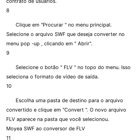
contrato de usuários.
8
Clique em "Procurar " no menu principal.
Selecione o arquivo SWF que deseja converter no
menu pop -up , clicando em " Abrir".
9
Selecione o botão " FLV " no topo do menu. Isso
seleciona o formato de vídeo de saída.
10
Escolha uma pasta de destino para o arquivo
convertido e clique em "Convert ". O novo arquivo
FLV aparece na pasta que você selecionou.
Moyea SWF ao conversor de FLV
11