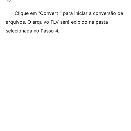
Clique em "Convert " para iniciar a conversão de
arquivos. O arquivo FLV será exibido na pasta
selecionada no Passo 4.