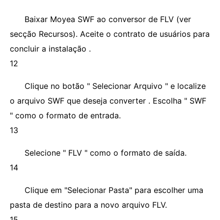
Baixar Moyea SWF ao conversor de FLV (ver
secção Recursos). Aceite o contrato de usuários para
concluir a instalação .
12
Clique no botão " Selecionar Arquivo " e localize
o arquivo SWF que deseja converter . Escolha " SWF
" como o formato de entrada.
13
Selecione " FLV " como o formato de saída.
14
Clique em "Selecionar Pasta" para escolher uma
pasta de destino para a novo arquivo FLV.
15