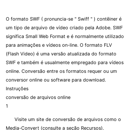
O formato SWF ( pronuncia-se " Swiff " ) contêiner é
um tipo de arquivo de vídeo criado pela Adobe. SWF
significa Small Web Format e é normalmente utilizado
para animações e vídeos on-line. O formato FLV
(Flash Video) é uma versão atualizada do formato
SWF e também é usualmente empregado para vídeos
online. Conversão entre os formatos requer ou um
conversor online ou software para download.
Instruções
conversão de arquivos online
1
Visite um site de conversão de arquivos como o
Media-Convert (consulte a seção Recursos).