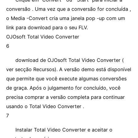
conversão . Uma vez que a conversão for concluída ,
o Media -Convert cria uma janela pop -up com um
link para download para o seu FLV.
OJOsoft Total Video Converter
6
download de OJOsoft Total Video Converter (
ver secção Recursos). A versão demo está disponível
que permite que você execute algumas conversões
de graça. Após o julgamento for concluído, você
precisa comprar a versão completa para continuar
usando o Total Video Converter .
7
Instalar Total Video Converter e aceitar o