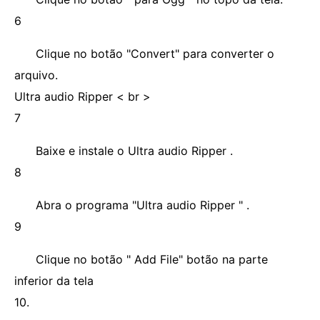
6
Clique no botão "Convert" para converter o
arquivo.
Ultra audio Ripper < br >
7
Baixe e instale o Ultra audio Ripper .
8
Abra o programa "Ultra audio Ripper " .
9
Clique no botão " Add File" botão na parte
inferior da tela
10.