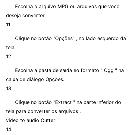
Escolha o arquivo MPG ou arquivos que você
deseja converter.
11
Clique no botão "Opções" , no lado esquerdo da
tela.
12
Escolha a pasta de saída eo formato " Ogg " na
caixa de diálogo Opções.
13
Clique no botão "Extract " na parte inferior do
tela para converter os arquivos .
video to audio Cutter
14