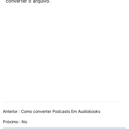
converter o arquivo.
Anterior :
Como converter Podcasts Em Audiobooks
Próximo : No