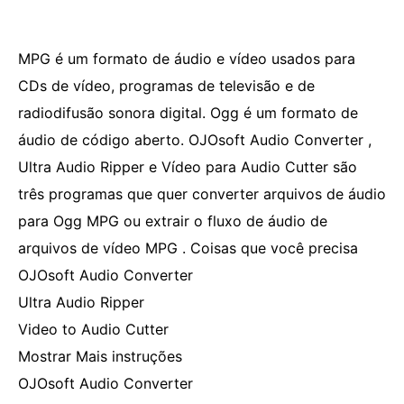
MPG é um formato de áudio e vídeo usados ​​para
CDs de vídeo, programas de televisão e de
radiodifusão sonora digital. Ogg é um formato de
áudio de código aberto. OJOsoft Audio Converter ,
Ultra Audio Ripper e Vídeo para Audio Cutter são
três programas que quer converter arquivos de áudio
para Ogg MPG ou extrair o fluxo de áudio de
arquivos de vídeo MPG . Coisas que você precisa
OJOsoft Audio Converter
Ultra Audio Ripper
Video to Audio Cutter
Mostrar Mais instruções
OJOsoft Audio Converter