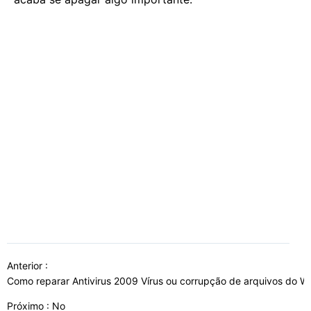
Anterior :
Como reparar Antivirus 2009 Vírus ou corrupção de arquivos do 
Próximo : No