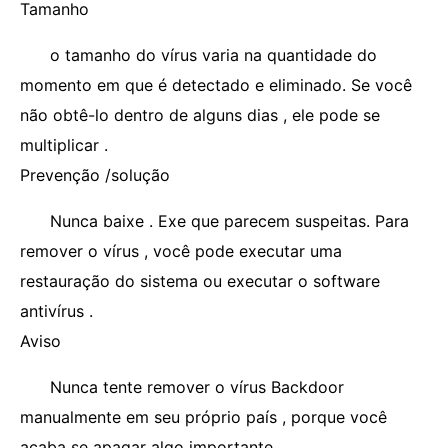
Tamanho
o tamanho do vírus varia na quantidade do
momento em que é detectado e eliminado. Se você
não obtê-lo dentro de alguns dias , ele pode se
multiplicar .
Prevenção /solução
Nunca baixe . Exe que parecem suspeitas. Para
remover o vírus , você pode executar uma
restauração do sistema ou executar o software
antivírus .
Aviso
Nunca tente remover o vírus Backdoor
manualmente em seu próprio país , porque você
acaba se apagar algo importante.