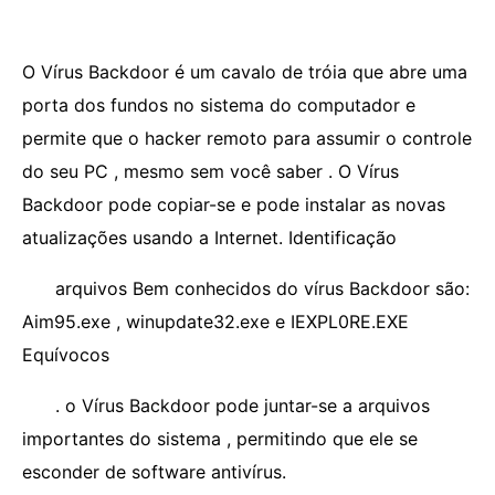
O Vírus Backdoor é um cavalo de tróia que abre uma
porta dos fundos no sistema do computador e
permite que o hacker remoto para assumir o controle
do seu PC , mesmo sem você saber . O Vírus
Backdoor pode copiar-se e pode instalar as novas
atualizações usando a Internet. Identificação
arquivos Bem conhecidos do vírus Backdoor são:
Aim95.exe , winupdate32.exe e IEXPL0RE.EXE
Equívocos
. o Vírus Backdoor pode juntar-se a arquivos
importantes do sistema , permitindo que ele se
esconder de software antivírus.