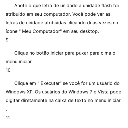
Anote o que letra de unidade a unidade flash foi
atribuído em seu computador. Você pode ver as
letras de unidade atribuídas clicando duas vezes no
ícone " Meu Computador" em seu desktop.
9
Clique no botão Iniciar para puxar para cima o
menu iniciar.
10
Clique em " Executar" se você for um usuário do
Windows XP. Os usuários do Windows 7 e Vista pode
digitar diretamente na caixa de texto no menu iniciar
.
11