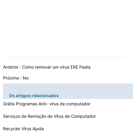
Anterior :
Como remover um vírus EXE Pasta
Próximo : No
Os artigos relacionados
Grátis Programas Anti- vírus de computador
Serviços de Remoção de Vírus de Computador
Recycler Vírus Ajuda