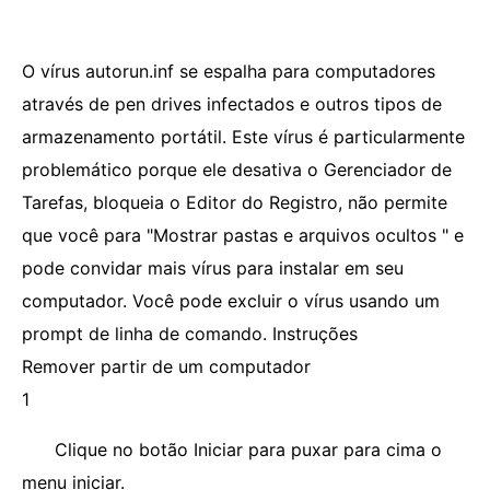
O vírus autorun.inf se espalha para computadores
através de pen drives infectados e outros tipos de
armazenamento portátil. Este vírus é particularmente
problemático porque ele desativa o Gerenciador de
Tarefas, bloqueia o Editor do Registro, não permite
que você para "Mostrar pastas e arquivos ocultos " e
pode convidar mais vírus para instalar em seu
computador. Você pode excluir o vírus usando um
prompt de linha de comando. Instruções
Remover partir de um computador
1
Clique no botão Iniciar para puxar para cima o
menu iniciar.