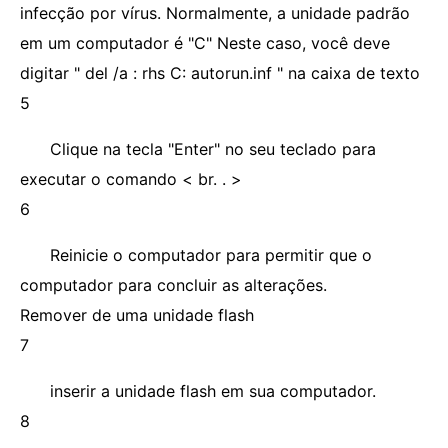
infecção por vírus. Normalmente, a unidade padrão
em um computador é "C" Neste caso, você deve
digitar " del /a : rhs C: autorun.inf " na caixa de texto
5
Clique na tecla "Enter" no seu teclado para
executar o comando < br. . >
6
Reinicie o computador para permitir que o
computador para concluir as alterações.
Remover de uma unidade flash
7
inserir a unidade flash em sua computador.
8