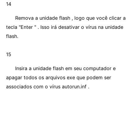
14
Remova a unidade flash , logo que você clicar a
tecla "Enter " . Isso irá desativar o vírus na unidade
flash.
15
Insira a unidade flash em seu computador e
apagar todos os arquivos exe que podem ser
associados com o vírus autorun.inf .