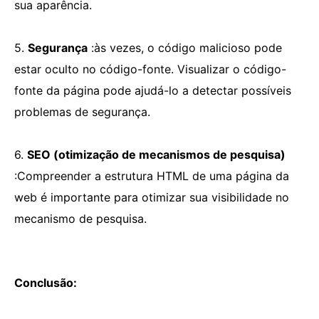
sua aparência.
5.
Segurança
:às vezes, o código malicioso pode
estar oculto no código-fonte. Visualizar o código-
fonte da página pode ajudá-lo a detectar possíveis
problemas de segurança.
6.
SEO (otimização de mecanismos de pesquisa)
:Compreender a estrutura HTML de uma página da
web é importante para otimizar sua visibilidade no
mecanismo de pesquisa.
Conclusão: