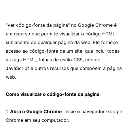
"Ver código-fonte da página" no Google Chrome é
um recurso que permite visualizar o código HTML
subjacente de qualquer página da web. Ele fornece
acesso ao código-fonte de um site, que inclui todas
as tags HTML, folhas de estilo CSS, código
JavaScript e outros recursos que compõem a página
web.
Como visualizar o código-fonte da página:
1.
Abra o Google Chrome
:inicie o navegador Google
Chrome em seu computador.