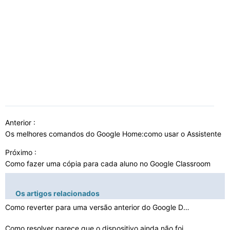
Anterior :
Os melhores comandos do Google Home:como usar o Assistente
Próximo :
Como fazer uma cópia para cada aluno no Google Classroom
Os artigos relacionados
Como reverter para uma versão anterior do Google Doc
Como resolver parece que o dispositivo ainda não foi c…