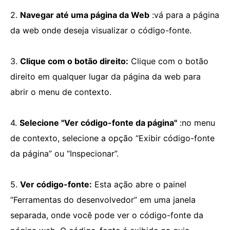
2.
Navegar até uma página da Web
:vá para a página
da web onde deseja visualizar o código-fonte.
3.
Clique com o botão direito:
Clique com o botão
direito em qualquer lugar da página da web para
abrir o menu de contexto.
4.
Selecione "Ver código-fonte da página"
:no menu
de contexto, selecione a opção “Exibir código-fonte
da página” ou “Inspecionar”.
5.
Ver código-fonte:
Esta ação abre o painel
“Ferramentas do desenvolvedor” em uma janela
separada, onde você pode ver o código-fonte da