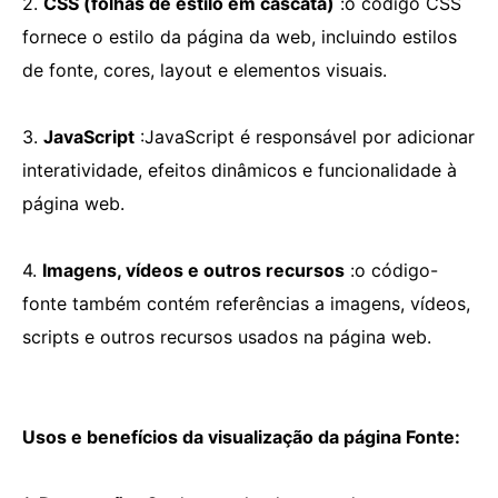
2.
CSS (folhas de estilo em cascata)
:o código CSS
fornece o estilo da página da web, incluindo estilos
de fonte, cores, layout e elementos visuais.
3.
JavaScript
:JavaScript é responsável por adicionar
interatividade, efeitos dinâmicos e funcionalidade à
página web.
4.
Imagens, vídeos e outros recursos
:o código-
fonte também contém referências a imagens, vídeos,
scripts e outros recursos usados ​​na página web.
Usos e benefícios da visualização da página Fonte: