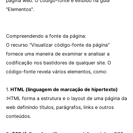
página web. O código-fonte é exibido na guia
"Elementos".
Compreendendo a fonte da página:
O recurso "Visualizar código-fonte da página"
fornece uma maneira de examinar e analisar a
codificação nos bastidores de qualquer site. O
código-fonte revela vários elementos, como:
1.
HTML (linguagem de marcação de hipertexto)
:HTML forma a estrutura e o layout de uma página da
web definindo títulos, parágrafos, links e outros
conteúdos.