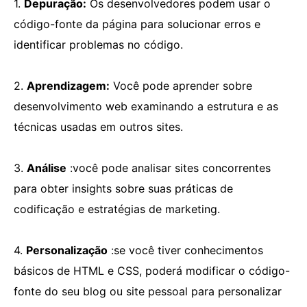
1.
Depuração:
Os desenvolvedores podem usar o
código-fonte da página para solucionar erros e
identificar problemas no código.
2.
Aprendizagem:
Você pode aprender sobre
desenvolvimento web examinando a estrutura e as
técnicas usadas em outros sites.
3.
Análise
:você pode analisar sites concorrentes
para obter insights sobre suas práticas de
codificação e estratégias de marketing.
4.
Personalização
:se você tiver conhecimentos
básicos de HTML e CSS, poderá modificar o código-
fonte do seu blog ou site pessoal para personalizar