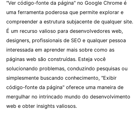
"Ver código-fonte da página" no Google Chrome é
uma ferramenta poderosa que permite explorar e
compreender a estrutura subjacente de qualquer site.
É um recurso valioso para desenvolvedores web,
designers, profissionais de SEO e qualquer pessoa
interessada em aprender mais sobre como as
páginas web são construídas. Esteja você
solucionando problemas, conduzindo pesquisas ou
simplesmente buscando conhecimento, "Exibir
código-fonte da página" oferece uma maneira de
mergulhar no intrincado mundo do desenvolvimento
web e obter insights valiosos.