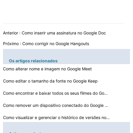
Anterior :
Como inserir uma assinatura no Google Doc
Próximo :
Como corrigir no Google Hangouts
Os artigos relacionados
Como alterar nome e imagem no Google Meet
Como editar o tamanho da fonte no Google Keep
Como encontrar e baixar todos os seus filmes do Google …
Como remover um dispositivo conectado do Google Home
Como visualizar e gerenciar o histórico de versões no…
Como inserir subscrito e sobrescrito no Google Docs, Sh…