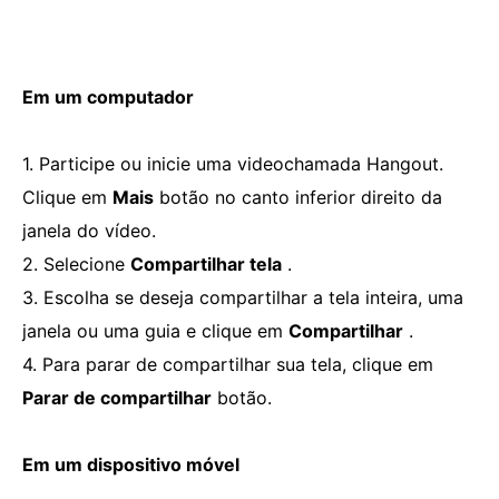
Em um computador
1. Participe ou inicie uma videochamada Hangout.
Clique em
Mais
botão no canto inferior direito da
janela do vídeo.
2. Selecione
Compartilhar tela
.
3. Escolha se deseja compartilhar a tela inteira, uma
janela ou uma guia e clique em
Compartilhar
.
4. Para parar de compartilhar sua tela, clique em
Parar de compartilhar
botão.
Em um dispositivo móvel