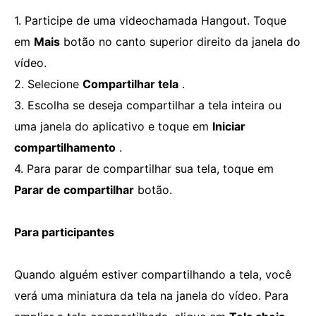
1. Participe de uma videochamada Hangout. Toque
em
Mais
botão no canto superior direito da janela do
vídeo.
2. Selecione
Compartilhar tela
.
3. Escolha se deseja compartilhar a tela inteira ou
uma janela do aplicativo e toque em
Iniciar
compartilhamento
.
4. Para parar de compartilhar sua tela, toque em
Parar de compartilhar
botão.
Para participantes
Quando alguém estiver compartilhando a tela, você
verá uma miniatura da tela na janela do vídeo. Para