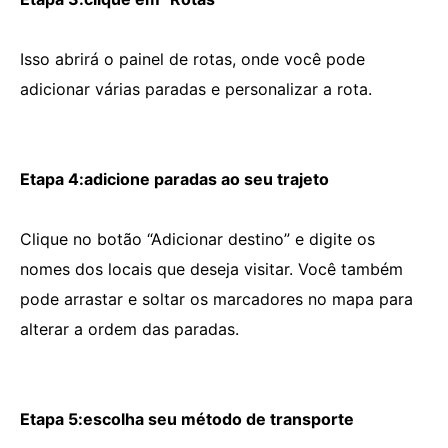
Isso abrirá o painel de rotas, onde você pode
adicionar várias paradas e personalizar a rota.
Etapa 4:adicione paradas ao seu trajeto
Clique no botão “Adicionar destino” e digite os
nomes dos locais que deseja visitar. Você também
pode arrastar e soltar os marcadores no mapa para
alterar a ordem das paradas.
Etapa 5:escolha seu método de transporte