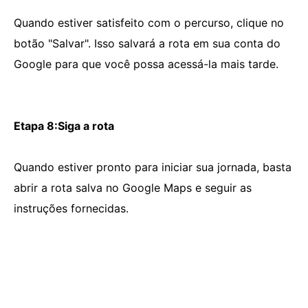
Quando estiver satisfeito com o percurso, clique no
botão "Salvar". Isso salvará a rota em sua conta do
Google para que você possa acessá-la mais tarde.
Etapa 8:Siga a rota
Quando estiver pronto para iniciar sua jornada, basta
abrir a rota salva no Google Maps e seguir as
instruções fornecidas.