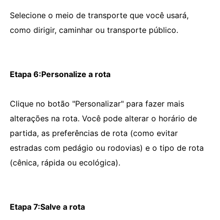
Selecione o meio de transporte que você usará,
como dirigir, caminhar ou transporte público.
Etapa 6:Personalize a rota
Clique no botão "Personalizar" para fazer mais
alterações na rota. Você pode alterar o horário de
partida, as preferências de rota (como evitar
estradas com pedágio ou rodovias) e o tipo de rota
(cênica, rápida ou ecológica).
Etapa 7:Salve a rota