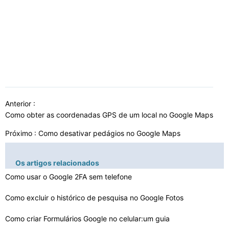
Anterior :
Como obter as coordenadas GPS de um local no Google Maps
Próximo :
Como desativar pedágios no Google Maps
Os artigos relacionados
Como usar o Google 2FA sem telefone
Como excluir o histórico de pesquisa no Google Fotos
Como criar Formulários Google no celular:um guia