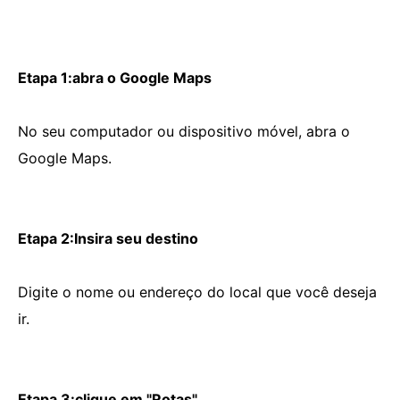
Etapa 1:abra o Google Maps
No seu computador ou dispositivo móvel, abra o
Google Maps.
Etapa 2:Insira seu destino
Digite o nome ou endereço do local que você deseja
ir.
Etapa 3:clique em "Rotas"