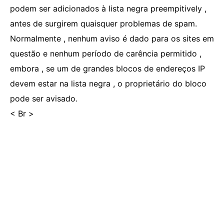
podem ser adicionados à lista negra preempitively ,
antes de surgirem quaisquer problemas de spam.
Normalmente , nenhum aviso é dado para os sites em
questão e nenhum período de carência permitido ,
embora , se um de grandes blocos de endereços IP
devem estar na lista negra , o proprietário do bloco
pode ser avisado.
< Br >