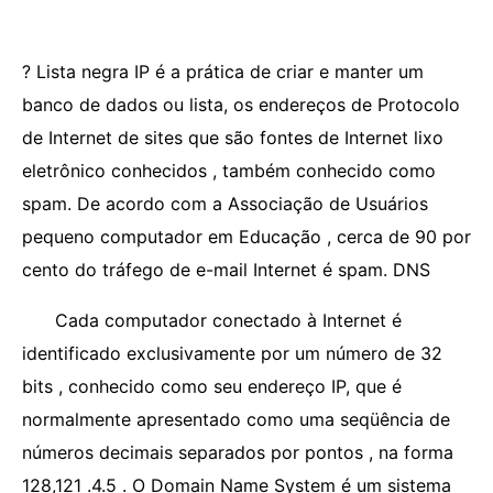
? Lista negra IP é a prática de criar e manter um
banco de dados ou lista, os endereços de Protocolo
de Internet de sites que são fontes de Internet lixo
eletrônico conhecidos , também conhecido como
spam. De acordo com a Associação de Usuários
pequeno computador em Educação , cerca de 90 por
cento do tráfego de e-mail Internet é spam. DNS
Cada computador conectado à Internet é
identificado exclusivamente por um número de 32
bits , conhecido como seu endereço IP, que é
normalmente apresentado como uma seqüência de
números decimais separados por pontos , na forma
128,121 .4.5 . O Domain Name System é um sistema