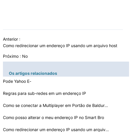
Anterior :
Como redirecionar um endereço IP usando um arquivo host
Próximo : No
Os artigos relacionados
Pode Yahoo E-
mail Usuários bloco de endereço IP do re…
Regras para sub-redes em um endereço IP
Como se conectar a Multiplayer em Portão de Baldur com…
Como posso alterar o meu endereço IP no Smart Bro
Como redirecionar um endereço IP usando um arquivo hos…