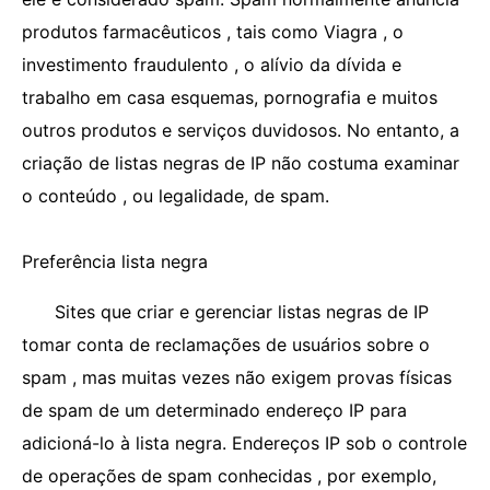
produtos farmacêuticos , tais como Viagra , o
investimento fraudulento , o alívio da dívida e
trabalho em casa esquemas, pornografia e muitos
outros produtos e serviços duvidosos. No entanto, a
criação de listas negras de IP não costuma examinar
o conteúdo , ou legalidade, de spam.
Preferência lista negra
Sites que criar e gerenciar listas negras de IP
tomar conta de reclamações de usuários sobre o
spam , mas muitas vezes não exigem provas físicas
de spam de um determinado endereço IP para
adicioná-lo à lista negra. Endereços IP sob o controle
de operações de spam conhecidas , por exemplo,