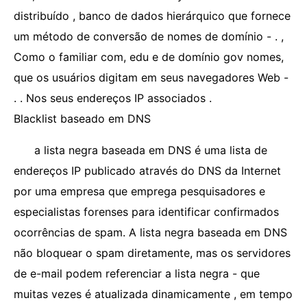
distribuído , banco de dados hierárquico que fornece
um método de conversão de nomes de domínio - . ,
Como o familiar com, edu e de domínio gov nomes,
que os usuários digitam em seus navegadores Web -
. . Nos seus endereços IP associados .
Blacklist baseado em DNS
a lista negra baseada em DNS é uma lista de
endereços IP publicado através do DNS da Internet
por uma empresa que emprega pesquisadores e
especialistas forenses para identificar confirmados
ocorrências de spam. A lista negra baseada em DNS
não bloquear o spam diretamente, mas os servidores
de e-mail podem referenciar a lista negra - que
muitas vezes é atualizada dinamicamente , em tempo