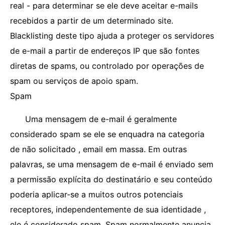
real - para determinar se ele deve aceitar e-mails
recebidos a partir de um determinado site.
Blacklisting deste tipo ajuda a proteger os servidores
de e-mail a partir de endereços IP que são fontes
diretas de spams, ou controlado por operações de
spam ou serviços de apoio spam.
Spam
Uma mensagem de e-mail é geralmente
considerado spam se ele se enquadra na categoria
de não solicitado , email em massa. Em outras
palavras, se uma mensagem de e-mail é enviado sem
a permissão explícita do destinatário e seu conteúdo
poderia aplicar-se a muitos outros potenciais
receptores, independentemente de sua identidade ,
ele é considerado spam. Spam normalmente anuncia