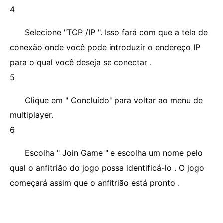
4
Selecione "TCP /IP ". Isso fará com que a tela de
conexão onde você pode introduzir o endereço IP
para o qual você deseja se conectar .
5
Clique em " Concluído" para voltar ao menu de
multiplayer.
6
Escolha " Join Game " e escolha um nome pelo
qual o anfitrião do jogo possa identificá-lo . O jogo
começará assim que o anfitrião está pronto .