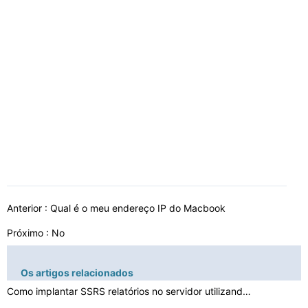
Anterior :
Qual é o meu endereço IP do Macbook
Próximo : No
Os artigos relacionados
Como implantar SSRS relatórios no servidor utilizando …