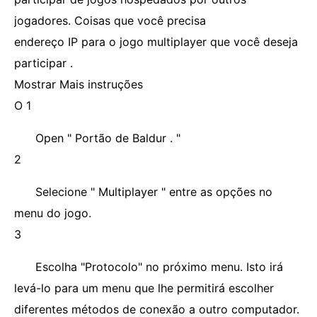
jogadores. Coisas que você precisa
endereço IP para o jogo multiplayer que você deseja
participar .
Mostrar Mais instruções
O 1
Open " Portão de Baldur . "
2
Selecione " Multiplayer " entre as opções no
menu do jogo.
3
Escolha "Protocolo" no próximo menu. Isto irá
levá-lo para um menu que lhe permitirá escolher
diferentes métodos de conexão a outro computador.