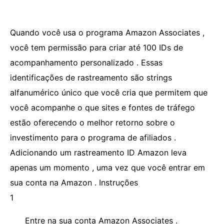
Quando você usa o programa Amazon Associates ,
você tem permissão para criar até 100 IDs de
acompanhamento personalizado . Essas
identificações de rastreamento são strings
alfanumérico único que você cria que permitem que
você acompanhe o que sites e fontes de tráfego
estão oferecendo o melhor retorno sobre o
investimento para o programa de afiliados .
Adicionando um rastreamento ID Amazon leva
apenas um momento , uma vez que você entrar em
sua conta na Amazon . Instruções
1
Entre na sua conta Amazon Associates .