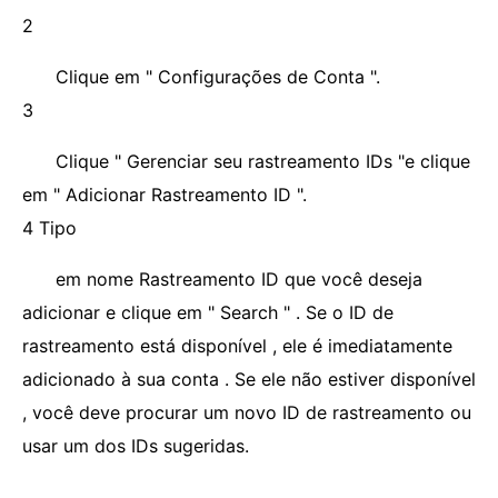
2
Clique em " Configurações de Conta ".
3
Clique " Gerenciar seu rastreamento IDs "e clique
em " Adicionar Rastreamento ID ".
4 Tipo
em nome Rastreamento ID que você deseja
adicionar e clique em " Search " . Se o ID de
rastreamento está disponível , ele é imediatamente
adicionado à sua conta . Se ele não estiver disponível
, você deve procurar um novo ID de rastreamento ou
usar um dos IDs sugeridas.