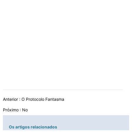
Anterior :
O Protocolo Fantasma
Próximo : No
Os artigos relacionados