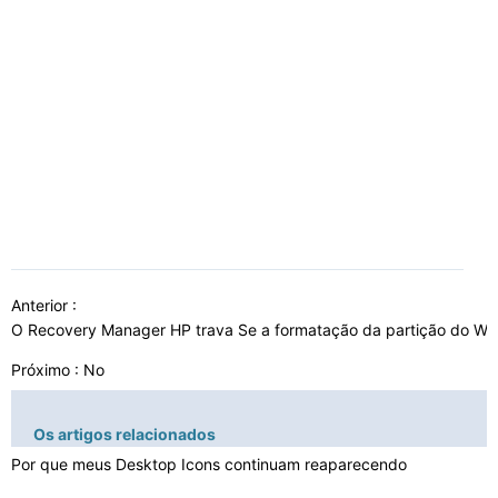
Anterior :
O Recovery Manager HP trava Se a formatação da partição do W
Próximo : No
Os artigos relacionados
Por que meus Desktop Icons continuam reaparecendo