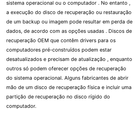
sistema operacional ou o computador . No entanto ,
a execução do disco de recuperação ou restauração
de um backup ou imagem pode resultar em perda de
dados, de acordo com as opções usadas . Discos de
recuperação OEM que contêm drivers para os
computadores pré-construídos podem estar
desatualizados e precisam de atualização , enquanto
outros só podem oferecer opções de recuperação
do sistema operacional. Alguns fabricantes de abrir
mão de um disco de recuperação física e incluir uma
partição de recuperação no disco rígido do
computador.