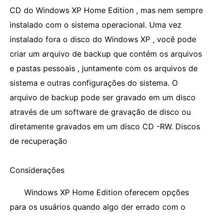
CD do Windows XP Home Edition , mas nem sempre
instalado com o sistema operacional. Uma vez
instalado fora o disco do Windows XP , você pode
criar um arquivo de backup que contém os arquivos
e pastas pessoais , juntamente com os arquivos de
sistema e outras configurações do sistema. O
arquivo de backup pode ser gravado em um disco
através de um software de gravação de disco ou
diretamente gravados em um disco CD -RW. Discos
de recuperação
Considerações
Windows XP Home Edition oferecem opções
para os usuários quando algo der errado com o