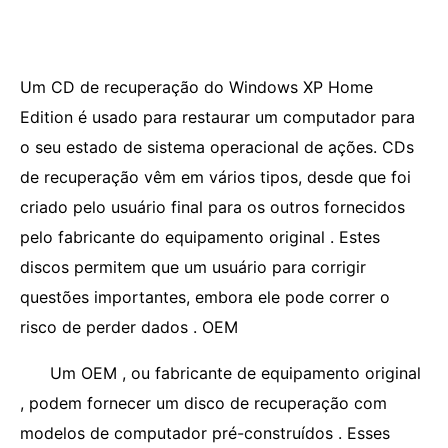
Um CD de recuperação do Windows XP Home
Edition é usado para restaurar um computador para
o seu estado de sistema operacional de ações. CDs
de recuperação vêm em vários tipos, desde que foi
criado pelo usuário final para os outros fornecidos
pelo fabricante do equipamento original . Estes
discos permitem que um usuário para corrigir
questões importantes, embora ele pode correr o
risco de perder dados . OEM
Um OEM , ou fabricante de equipamento original
, podem fornecer um disco de recuperação com
modelos de computador pré-construídos . Esses