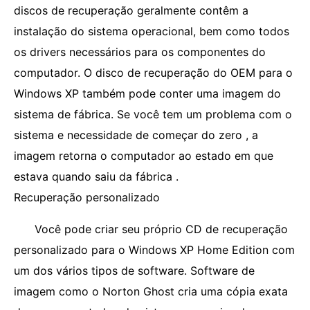
discos de recuperação geralmente contêm a
instalação do sistema operacional, bem como todos
os drivers necessários para os componentes do
computador. O disco de recuperação do OEM para o
Windows XP também pode conter uma imagem do
sistema de fábrica. Se você tem um problema com o
sistema e necessidade de começar do zero , a
imagem retorna o computador ao estado em que
estava quando saiu da fábrica .
Recuperação personalizado
Você pode criar seu próprio CD de recuperação
personalizado para o Windows XP Home Edition com
um dos vários tipos de software. Software de
imagem como o Norton Ghost cria uma cópia exata