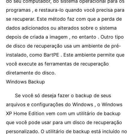
do seu computador, do sistema operacional para os
programas , e restaura-lo quando você precisa para
se recuperar. Este método faz com que a perda de
dados adicionados ou alterados sobre o sistema
depois de criada a imagem , no entanto . Outro tipo
de disco de recuperação usa um ambiente de pré-
instalado, como BartPE . Este ambiente permite que
você execute as ferramentas de recuperação
diretamente do disco.
Windows Backup
Se você só deseja fazer o backup de seus
arquivos e configurações do Windows , o Windows
XP Home Edition vem com um utilitário de backup
que você pode usar para um disco de recuperação
personalizado. O utilitário de backup está incluído no