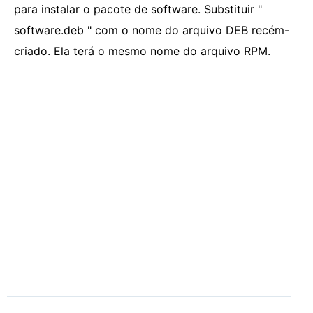
para instalar o pacote de software. Substituir "
software.deb " com o nome do arquivo DEB recém-
criado. Ela terá o mesmo nome do arquivo RPM.