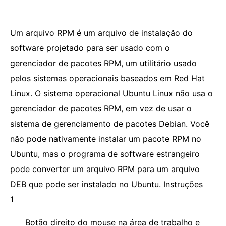
Um arquivo RPM é um arquivo de instalação do
software projetado para ser usado com o
gerenciador de pacotes RPM, um utilitário usado
pelos sistemas operacionais baseados em Red Hat
Linux. O sistema operacional Ubuntu Linux não usa o
gerenciador de pacotes RPM, em vez de usar o
sistema de gerenciamento de pacotes Debian. Você
não pode nativamente instalar um pacote RPM no
Ubuntu, mas o programa de software estrangeiro
pode converter um arquivo RPM para um arquivo
DEB que pode ser instalado no Ubuntu. Instruções
1
Botão direito do mouse na área de trabalho e