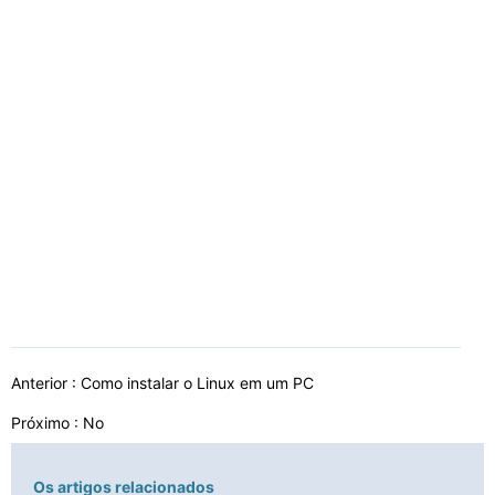
Anterior :
Como instalar o Linux em um PC
Próximo : No
Os artigos relacionados