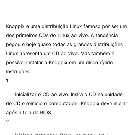
Knoppix é uma distribuição Linux famoso por ser um
dos primeiros CDs do Linux ao vivo. A tendência
pegou e hoje quase todas as grandes distribuições
Linux apresenta um CD ao vivo. Mas também é
possível instalar o Knoppix em um disco rígido .
Instruções
1
Inicializar o CD ao vivo. Insira o CD na unidade
de CD e reinicie o computador . Knoppix deve iniciar
após a tela da BIOS .
2