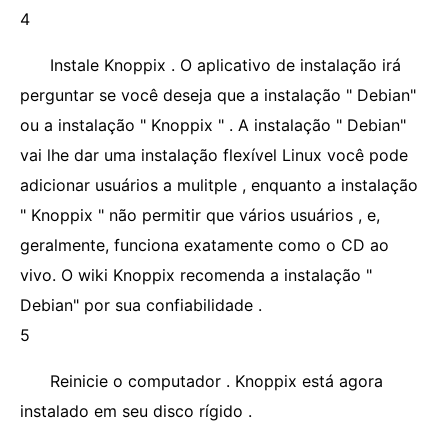
4
Instale Knoppix . O aplicativo de instalação irá
perguntar se você deseja que a instalação " Debian"
ou a instalação " Knoppix " . A instalação " Debian"
vai lhe dar uma instalação flexível Linux você pode
adicionar usuários a mulitple , enquanto a instalação
" Knoppix " não permitir que vários usuários , e,
geralmente, funciona exatamente como o CD ao
vivo. O wiki Knoppix recomenda a instalação "
Debian" por sua confiabilidade .
5
Reinicie o computador . Knoppix está agora
instalado em seu disco rígido .