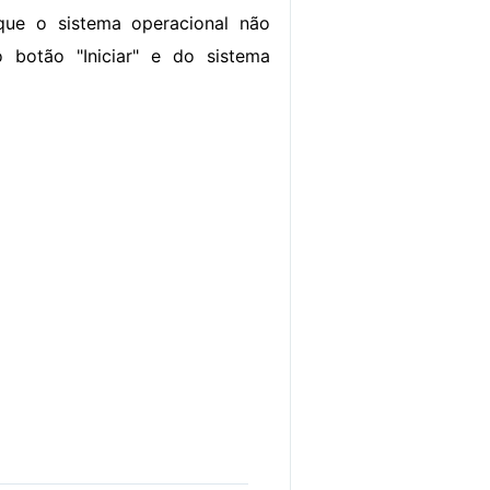
que o sistema operacional não
 botão "Iniciar" e do sistema