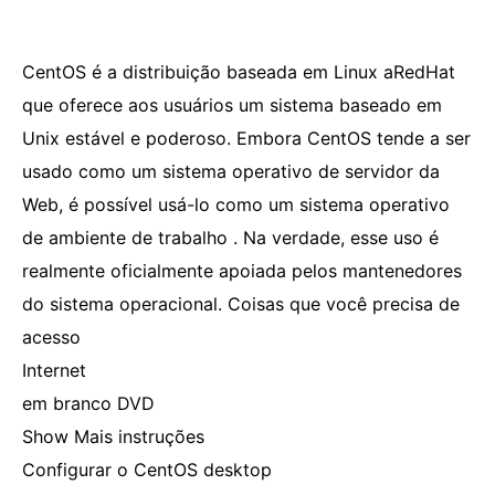
CentOS é a distribuição baseada em Linux aRedHat
que oferece aos usuários um sistema baseado em
Unix estável e poderoso. Embora CentOS tende a ser
usado como um sistema operativo de servidor da
Web, é possível usá-lo como um sistema operativo
de ambiente de trabalho . Na verdade, esse uso é
realmente oficialmente apoiada pelos mantenedores
do sistema operacional. Coisas que você precisa de
acesso
Internet
em branco DVD
Show Mais instruções
Configurar o CentOS desktop