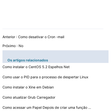
Anterior :
Como desativar o Cron -mail
Próximo : No
Os artigos relacionados
Como instalar o CentOS 5.2 Espelhos Net
Como usar o PID para o processo de despertar Linux
Como instalar o Xine em Debian
Como atualizar Grub Carregador
Como acessar um Papel Depois de criar uma função em P…