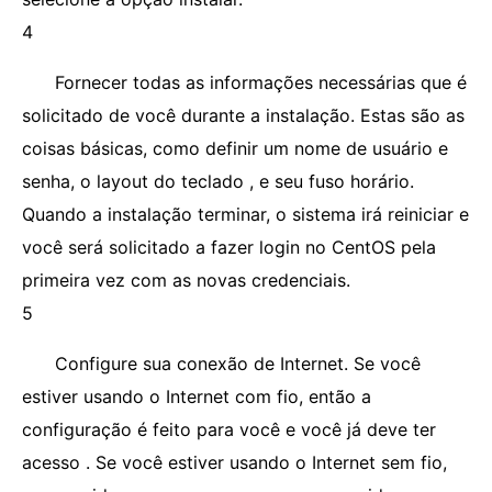
4
Fornecer todas as informações necessárias que é
solicitado de você durante a instalação. Estas são as
coisas básicas, como definir um nome de usuário e
senha, o layout do teclado , e seu fuso horário.
Quando a instalação terminar, o sistema irá reiniciar e
você será solicitado a fazer login no CentOS pela
primeira vez com as novas credenciais.
5
Configure sua conexão de Internet. Se você
estiver usando o Internet com fio, então a
configuração é feito para você e você já deve ter
acesso . Se você estiver usando o Internet sem fio,