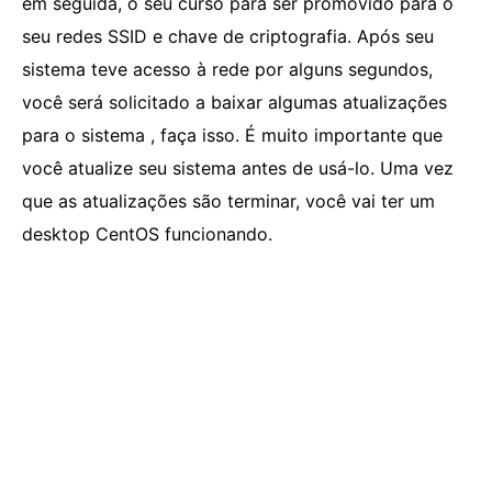
em seguida, o seu curso para ser promovido para o
seu redes SSID e chave de criptografia. Após seu
sistema teve acesso à rede por alguns segundos,
você será solicitado a baixar algumas atualizações
para o sistema , faça isso. É muito importante que
você atualize seu sistema antes de usá-lo. Uma vez
que as atualizações são terminar, você vai ter um
desktop CentOS funcionando.