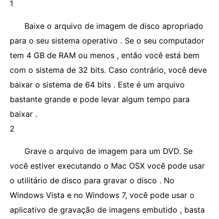
1
Baixe o arquivo de imagem de disco apropriado
para o seu sistema operativo . Se o seu computador
tem 4 GB de RAM ou menos , então você está bem
com o sistema de 32 bits. Caso contrário, você deve
baixar o sistema de 64 bits . Este é um arquivo
bastante grande e pode levar algum tempo para
baixar .
2
Grave o arquivo de imagem para um DVD. Se
você estiver executando o Mac OSX você pode usar
o utilitário de disco para gravar o disco . No
Windows Vista e no Windows 7, você pode usar o
aplicativo de gravação de imagens embutido , basta