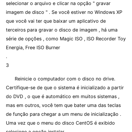
selecionar o arquivo e clicar na opção " gravar
imagem de disco " . Se você estiver no Windows XP
que você vai ter que baixar um aplicativo de
terceiros para gravar o disco de imagem , há uma
série de opções , como Magic ISO , ISO Recorder Toy
Energia, Free ISO Burner
.
3
Reinicie o computador com o disco no drive.
Certifique-se de que o sistema é inicializado a partir
do DVD , o que é automático em muitos sistemas ,
mas em outros, você tem que bater uma das teclas
de função para chegar a um menu de inicialização .
Uma vez que o menu do disco CentOS é exibido
selecione a opção instalar.