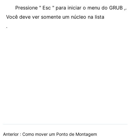
Pressione " Esc " para iniciar o menu do GRUB ,.
Você deve ver somente um núcleo na lista
.
Anterior :
Como mover um Ponto de Montagem