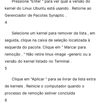
Pressione "Enter " para ver qual a versão do
kernel do Linux Ubuntu está usando . Retorne ao
Gerenciador de Pacotes Synaptic .
4
Selecione um kernel para remover da lista , em
seguida, clique na caixa de seleção localizada à
esquerda do pacote. Clique em " Marcar para
remoção . " Não retire linux-image -generic ou a
versão do kernel listado no Terminal .
5
Clique em "Aplicar " para se livrar da lista extra
de kernels . Reinicie o computador quando o
processo de remoção estiver concluída
6