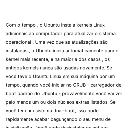
Com o tempo , o Ubuntu instala kernels Linux
adicionais ao computador para atualizar o sistema
operacional . Uma vez que as atualizações são
instaladas , o Ubuntu inicia automaticamente para o
kernel mais recente, e na maioria dos casos , os
antigos kernels nunca são usadas novamente. Se
você teve o Ubuntu Linux em sua máquina por um
tempo, quando você iniciar no GRUB - carregador de
boot padrão do Ubuntu - provavelmente você vai ver
pelo menos um ou dois núcleos extras listados. Se
você tem um sistema dual-boot, isso pode
rapidamente acabar bagunçando o seu menu de
inicialização . Você pode desinstalar os antigos