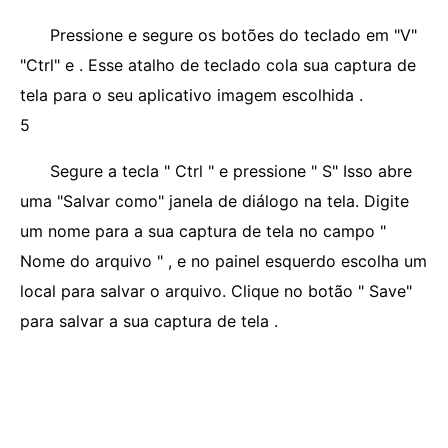
Pressione e segure os botões do teclado em "V"
"Ctrl" e . Esse atalho de teclado cola sua captura de
tela para o seu aplicativo imagem escolhida .
5
Segure a tecla " Ctrl " e pressione " S" Isso abre
uma "Salvar como" janela de diálogo na tela. Digite
um nome para a sua captura de tela no campo "
Nome do arquivo " , e no painel esquerdo escolha um
local para salvar o arquivo. Clique no botão " Save"
para salvar a sua captura de tela .