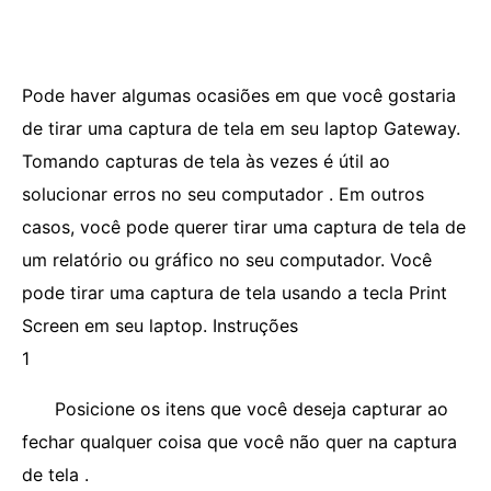
Pode haver algumas ocasiões em que você gostaria
de tirar uma captura de tela em seu laptop Gateway.
Tomando capturas de tela às vezes é útil ao
solucionar erros no seu computador . Em outros
casos, você pode querer tirar uma captura de tela de
um relatório ou gráfico no seu computador. Você
pode tirar uma captura de tela usando a tecla Print
Screen em seu laptop. Instruções
1
Posicione os itens que você deseja capturar ao
fechar qualquer coisa que você não quer na captura
de tela .