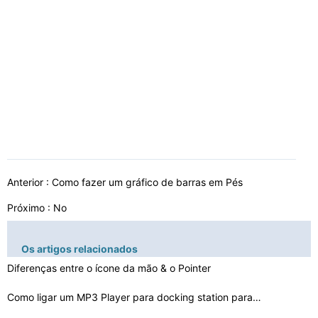
Anterior :
Como fazer um gráfico de barras em Pés
Próximo : No
Os artigos relacionados
Diferenças entre o ícone da mão & o Pointer
Como ligar um MP3 Player para docking station para iPod…