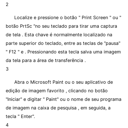
2
Localize e pressione o botão " Print Screen " ou "
botão PrtSc "no seu teclado para tirar uma captura
de tela . Esta chave é normalmente localizado na
parte superior do teclado, entre as teclas de "pausa"
" F12 " e . Pressionando esta tecla salva uma imagem
da tela para a área de transferência .
3
Abra o Microsoft Paint ou o seu aplicativo de
edição de imagem favorito , clicando no botão
"Iniciar" e digitar " Paint" ou o nome de seu programa
de imagem na caixa de pesquisa , em seguida, a
tecla " Enter".
4