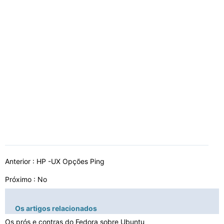
Anterior :
HP -UX Opções Ping
Próximo : No
Os artigos relacionados
Os prós e contras do Fedora sobre Ubuntu