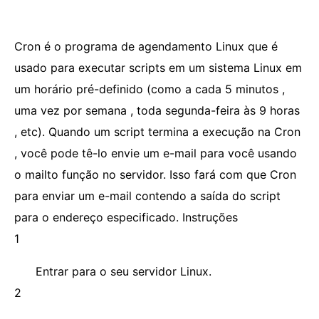
Cron é o programa de agendamento Linux que é
usado para executar scripts em um sistema Linux em
um horário pré-definido (como a cada 5 minutos ,
uma vez por semana , toda segunda-feira às 9 horas
, etc). Quando um script termina a execução na Cron
, você pode tê-lo envie um e-mail para você usando
o mailto função no servidor. Isso fará com que Cron
para enviar um e-mail contendo a saída do script
para o endereço especificado. Instruções
1
Entrar para o seu servidor Linux.
2