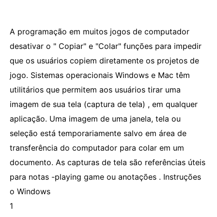
A programação em muitos jogos de computador
desativar o " Copiar" e "Colar" funções para impedir
que os usuários copiem diretamente os projetos de
jogo. Sistemas operacionais Windows e Mac têm
utilitários que permitem aos usuários tirar uma
imagem de sua tela (captura de tela) , em qualquer
aplicação. Uma imagem de uma janela, tela ou
seleção está temporariamente salvo em área de
transferência do computador para colar em um
documento. As capturas de tela são referências úteis
para notas -playing game ou anotações . Instruções
o Windows
1