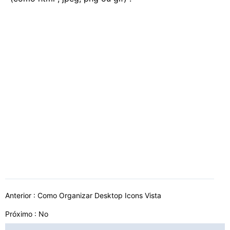
Anterior :
Como Organizar Desktop Icons Vista
Próximo : No