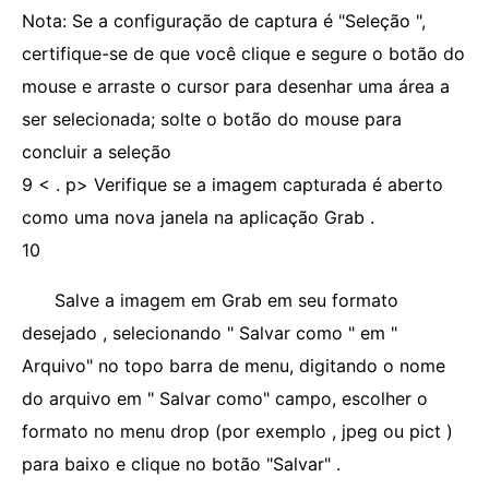
Nota: Se a configuração de captura é "Seleção ",
certifique-se de que você clique e segure o botão do
mouse e arraste o cursor para desenhar uma área a
ser selecionada; solte o botão do mouse para
concluir a seleção
9 < . p> Verifique se a imagem capturada é aberto
como uma nova janela na aplicação Grab .
10
Salve a imagem em Grab em seu formato
desejado , selecionando " Salvar como " em "
Arquivo" no topo barra de menu, digitando o nome
do arquivo em " Salvar como" campo, escolher o
formato no menu drop (por exemplo , jpeg ou pict )
para baixo e clique no botão "Salvar" .