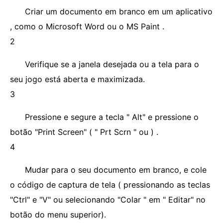
Criar um documento em branco em um aplicativo
, como o Microsoft Word ou o MS Paint .
2
Verifique se a janela desejada ou a tela para o
seu jogo está aberta e maximizada.
3
Pressione e segure a tecla " Alt" e pressione o
botão "Print Screen" ( " Prt Scrn " ou ) .
4
Mudar para o seu documento em branco, e cole
o código de captura de tela ( pressionando as teclas
"Ctrl" e "V" ou selecionando "Colar " em " Editar" no
botão do menu superior).