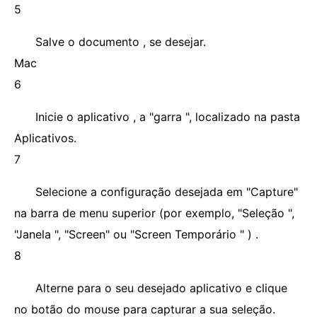
5
Salve o documento , se desejar.
Mac
6
Inicie o aplicativo , a "garra ", localizado na pasta
Aplicativos.
7
Selecione a configuração desejada em "Capture"
na barra de menu superior (por exemplo, "Seleção ",
"Janela ", "Screen" ou "Screen Temporário " ) .
8
Alterne para o seu desejado aplicativo e clique
no botão do mouse para capturar a sua seleção.