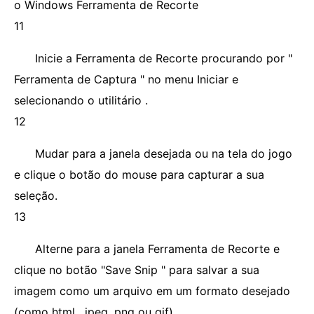
o Windows Ferramenta de Recorte
11
Inicie a Ferramenta de Recorte procurando por "
Ferramenta de Captura " no menu Iniciar e
selecionando o utilitário .
12
Mudar para a janela desejada ou na tela do jogo
e clique o botão do mouse para capturar a sua
seleção.
13
Alterne para a janela Ferramenta de Recorte e
clique no botão "Save Snip " para salvar a sua
imagem como um arquivo em um formato desejado
(como html , jpeg, png ou gif) .