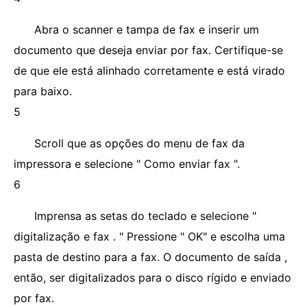
Abra o scanner e tampa de fax e inserir um
documento que deseja enviar por fax. Certifique-se
de que ele está alinhado corretamente e está virado
para baixo.
5
Scroll que as opções do menu de fax da
impressora e selecione " Como enviar fax ".
6
Imprensa as setas do teclado e selecione "
digitalização e fax . " Pressione " OK" e escolha uma
pasta de destino para a fax. O documento de saída ,
então, ser digitalizados para o disco rígido e enviado
por fax.