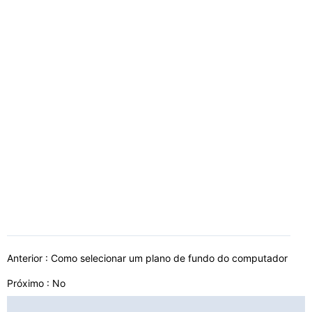
Anterior :
Como selecionar um plano de fundo do computador
Próximo : No