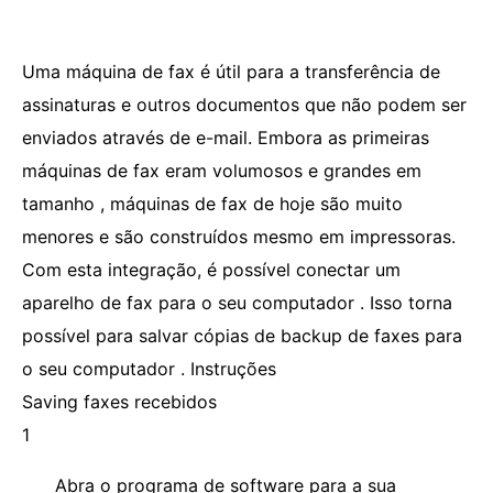
Uma máquina de fax é útil para a transferência de
assinaturas e outros documentos que não podem ser
enviados através de e-mail. Embora as primeiras
máquinas de fax eram volumosos e grandes em
tamanho , máquinas de fax de hoje são muito
menores e são construídos mesmo em impressoras.
Com esta integração, é possível conectar um
aparelho de fax para o seu computador . Isso torna
possível para salvar cópias de backup de faxes para
o seu computador . Instruções
Saving faxes recebidos
1
Abra o programa de software para a sua