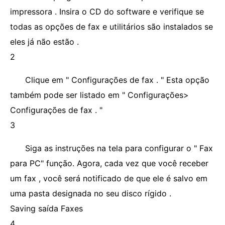
impressora . Insira o CD do software e verifique se
todas as opções de fax e utilitários são instalados se
eles já não estão .
2
Clique em " Configurações de fax . " Esta opção
também pode ser listado em " Configurações>
Configurações de fax . "
3
Siga as instruções na tela para configurar o " Fax
para PC" função. Agora, cada vez que você receber
um fax , você será notificado de que ele é salvo em
uma pasta designada no seu disco rígido .
Saving saída Faxes
4