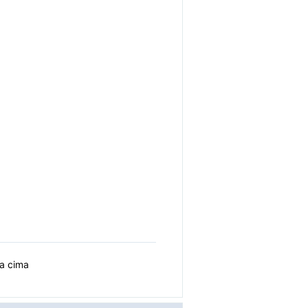
ra cima