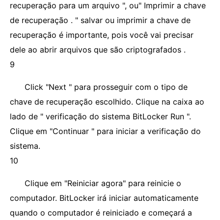
recuperação para um arquivo ", ou" Imprimir a chave
de recuperação . " salvar ou imprimir a chave de
recuperação é importante, pois você vai precisar
dele ao abrir arquivos que são criptografados .
9
Click "Next " para prosseguir com o tipo de
chave de recuperação escolhido. Clique na caixa ao
lado de " verificação do sistema BitLocker Run ".
Clique em "Continuar " para iniciar a verificação do
sistema.
10
Clique em "Reiniciar agora" para reinicie o
computador. BitLocker irá iniciar automaticamente
quando o computador é reiniciado e começará a