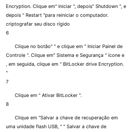
Encryption. Clique em" Iniciar ", depois" Shutdown ", e
depois " Restart "para reiniciar o computador.
criptografar seu disco rígido
6
Clique no botão" " e clique em " Iniciar Painel de
Controle ". Clique em" Sistema e Segurança " ícone e
, em seguida, clique em " BitLocker drive Encryption.
"
7
Clique em " Ativar BitLocker ".
8
Clique em "Salvar a chave de recuperação em
uma unidade flash USB, " " Salvar a chave de