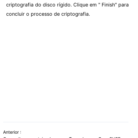
criptografia do disco rígido. Clique em " Finish" para
concluir o processo de criptografia.
Anterior :