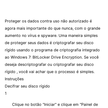
Proteger os dados contra uso não autorizado é
agora mais importante do que nunca, com o grande
aumento no vírus e spyware. Uma maneira simples
de proteger seus dados é criptografar seu disco
rígido usando o programa de criptografia integrado
ao Windows 7: BitLocker Drive Encryption. Se você
deseja descriptografar ou criptografar seu disco
rígido , você vai achar que o processo é simples.
Instruções
Decifrar seu disco rígido
1
Clique no botão "Iniciar" e clique em "Painel de