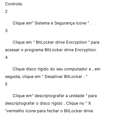
Controle.
2
Clique em" Sistema e Segurança ícone " .
3
Clique em " BitLocker drive Encryption " para
acessar o programa BitLocker drive Encryption.
4
Clique disco rígido do seu computador e , em
seguida, clique em " Desativar BitLocker . "
5
Clique em" descriptografar a unidade " para
descriptografar o disco rígido . Clique no " X
"vermelho ícone para fechar o BitLocker drive