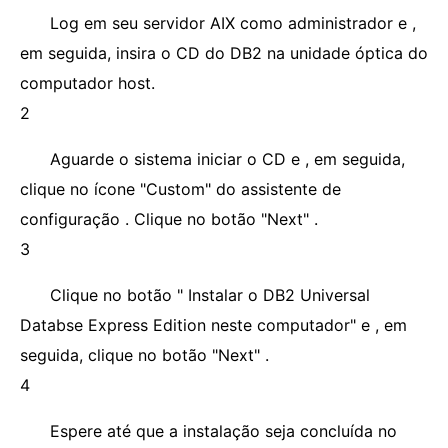
Log em seu servidor AIX como administrador e ,
em seguida, insira o CD do DB2 na unidade óptica do
computador host.
2
Aguarde o sistema iniciar o CD e , em seguida,
clique no ícone "Custom" do assistente de
configuração . Clique no botão "Next" .
3
Clique no botão " Instalar o DB2 Universal
Databse Express Edition neste computador" e , em
seguida, clique no botão "Next" .
4
Espere até que a instalação seja concluída no