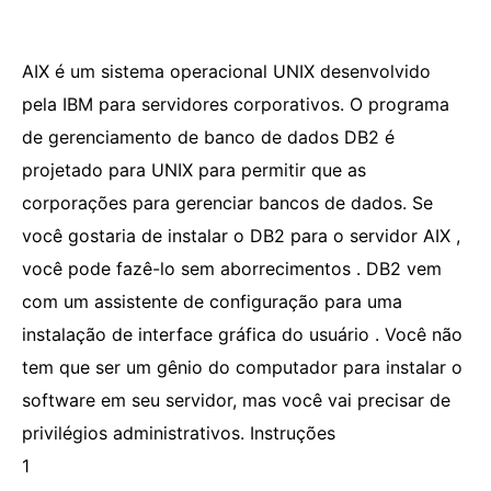
AIX é um sistema operacional UNIX desenvolvido
pela IBM para servidores corporativos. O programa
de gerenciamento de banco de dados DB2 é
projetado para UNIX para permitir que as
corporações para gerenciar bancos de dados. Se
você gostaria de instalar o DB2 para o servidor AIX ,
você pode fazê-lo sem aborrecimentos . DB2 vem
com um assistente de configuração para uma
instalação de interface gráfica do usuário . Você não
tem que ser um gênio do computador para instalar o
software em seu servidor, mas você vai precisar de
privilégios administrativos. Instruções
1