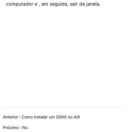
computador e , em seguida, sair da janela.
Anterior :
Como instalar um GSKit no AIX
Próximo : No