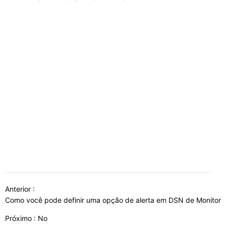
Anterior :
Como você pode definir uma opção de alerta em DSN de Monitor
Próximo : No