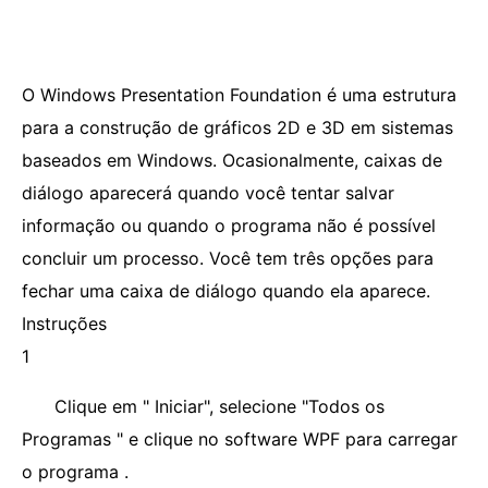
O Windows Presentation Foundation é uma estrutura
para a construção de gráficos 2D e 3D em sistemas
baseados em Windows. Ocasionalmente, caixas de
diálogo aparecerá quando você tentar salvar
informação ou quando o programa não é possível
concluir um processo. Você tem três opções para
fechar uma caixa de diálogo quando ela aparece.
Instruções
1
Clique em " Iniciar", selecione "Todos os
Programas " e clique no software WPF para carregar
o programa .