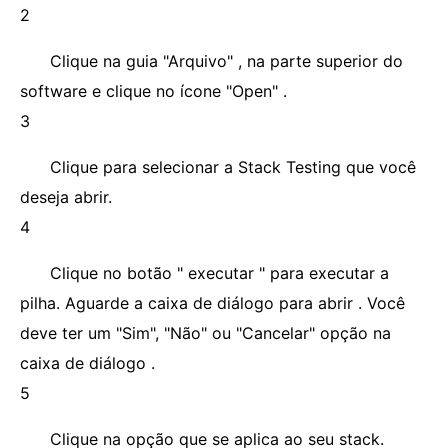
2
Clique na guia "Arquivo" , na parte superior do
software e clique no ícone "Open" .
3
Clique para selecionar a Stack Testing que você
deseja abrir.
4
Clique no botão " executar " para executar a
pilha. Aguarde a caixa de diálogo para abrir . Você
deve ter um "Sim", "Não" ou "Cancelar" opção na
caixa de diálogo .
5
Clique na opção que se aplica ao seu stack.