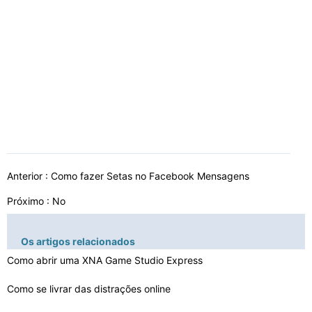
Anterior :
Como fazer Setas no Facebook Mensagens
Próximo : No
Os artigos relacionados
Como abrir uma XNA Game Studio Express
Como se livrar das distrações online