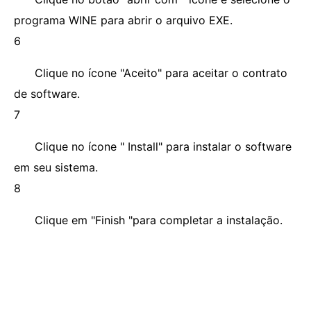
programa WINE para abrir o arquivo EXE.
6
Clique no ícone "Aceito" para aceitar o contrato
de software.
7
Clique no ícone " Install" para instalar o software
em seu sistema.
8
Clique em "Finish "para completar a instalação.