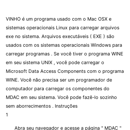
VINHO é um programa usado com o Mac OSX e
sistemas operacionais Linux para carregar arquivos
exe no sistema. Arquivos executáveis ​​( EXE ) são
usados ​​com os sistemas operacionais Windows para
carregar programas . Se você tiver o programa WINE
em seu sistema UNIX , você pode carregar o
Microsoft Data Access Components com o programa
WINE. Você não precisa ser um programador de
computador para carregar os componentes do
MDAC em seu sistema. Você pode fazê-lo sozinho
sem aborrecimentos . Instruções
1
Abra seu navegador e acesse a página " MDAC "