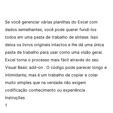
Se você gerenciar várias planilhas do Excel com
dados semelhantes, você pode querer fundi-los
todos em uma pasta de trabalho de síntese. Isso
deixa os livros originais intactos e lhe dá uma única
pasta de trabalho para usar como uma visão geral.
Excel torna o processo mais fácil através do seu
Visual Basic add-on . O código pode parecer longo e
intimidante, mas é um trabalho de copiar e colar
muito simples que na verdade não exigem
codificação conhecimento ou experiência .
Instruções
1