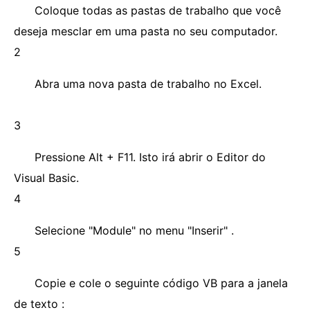
Coloque todas as pastas de trabalho que você
deseja mesclar em uma pasta no seu computador.
2
Abra uma nova pasta de trabalho no Excel.
3
Pressione Alt + F11. Isto irá abrir o Editor do
Visual Basic.
4
Selecione "Module" no menu "Inserir" .
5
Copie e cole o seguinte código VB para a janela
de texto :