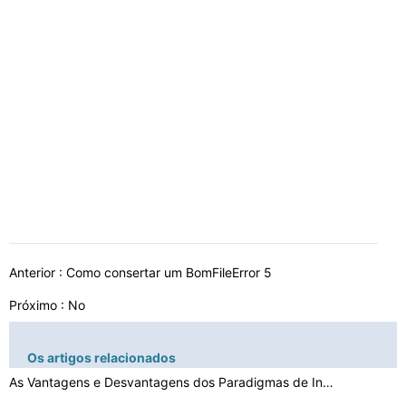
Anterior :
Como consertar um BomFileError 5
Próximo : No
Os artigos relacionados
As Vantagens e Desvantagens dos Paradigmas de Interaçã…