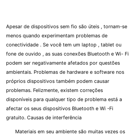
Apesar de dispositivos sem fio são úteis , tornam-se
menos quando experimentam problemas de
conectividade . Se você tem um laptop , tablet ou
fone de ouvido , as suas conexões Bluetooth e Wi- Fi
podem ser negativamente afetados por questões
ambientais. Problemas de hardware e software nos
próprios dispositivos também podem causar
problemas. Felizmente, existem correções
disponíveis para qualquer tipo de problema está a
afectar os seus dispositivos Bluetooth e Wi -Fi
gratuito. Causas de interferência
Materiais em seu ambiente são muitas vezes os