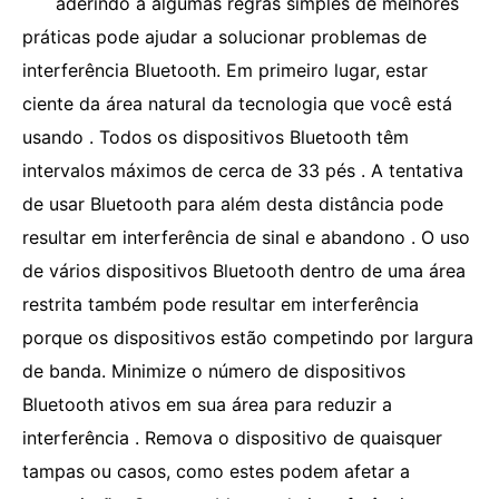
aderindo a algumas regras simples de melhores
práticas pode ajudar a solucionar problemas de
interferência Bluetooth. Em primeiro lugar, estar
ciente da área natural da tecnologia que você está
usando . Todos os dispositivos Bluetooth têm
intervalos máximos de cerca de 33 pés . A tentativa
de usar Bluetooth para além desta distância pode
resultar em interferência de sinal e abandono . O uso
de vários dispositivos Bluetooth dentro de uma área
restrita também pode resultar em interferência
porque os dispositivos estão competindo por largura
de banda. Minimize o número de dispositivos
Bluetooth ativos em sua área para reduzir a
interferência . Remova o dispositivo de quaisquer
tampas ou casos, como estes podem afetar a