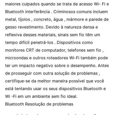
maiores culpados quando se trata de acesso Wi- Fi e
Bluetooth interferência . Criminosos comuns incluem
metal, tijolos , concreto, água , mármore e parede de
gesso revestimento. Devido à natureza densa e
reflexiva desses materiais, sinais sem fio têm um
tempo difícil penetrá-los . Dispositivos como
monitores CRT de computador, telefones sem fio ,
microondas e outros roteadores Wi-Fi também pode
ter um impacto negativo sobre o desempenho. Antes
de prosseguir com outra solução de problemas ,
certifique-se da melhor maneira possível que você
está tentando usar os seus dispositivos Bluetooth e
Wi -Fi em um ambiente sem fio ideal.
Bluetooth Resolução de problemas