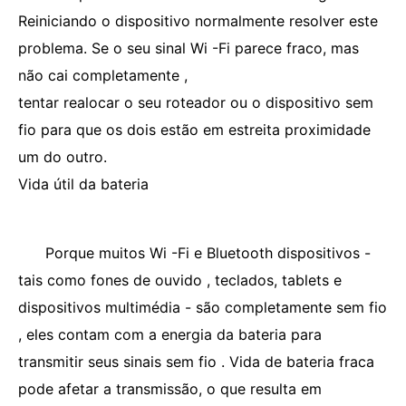
Reiniciando o dispositivo normalmente resolver este
problema. Se o seu sinal Wi -Fi parece fraco, mas
não cai completamente ,
tentar realocar o seu roteador ou o dispositivo sem
fio para que os dois estão em estreita proximidade
um do outro.
Vida útil da bateria
Porque muitos Wi -Fi e Bluetooth dispositivos -
tais como fones de ouvido , teclados, tablets e
dispositivos multimédia - são completamente sem fio
, eles contam com a energia da bateria para
transmitir seus sinais sem fio . Vida de bateria fraca
pode afetar a transmissão, o que resulta em