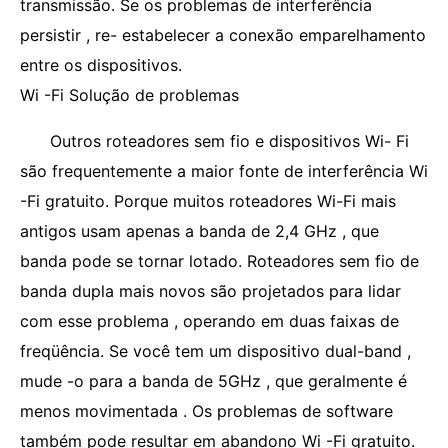
transmissão. Se os problemas de interferência
persistir , re- estabelecer a conexão emparelhamento
entre os dispositivos.
Wi -Fi Solução de problemas
Outros roteadores sem fio e dispositivos Wi- Fi
são frequentemente a maior fonte de interferência Wi
-Fi gratuito. Porque muitos roteadores Wi-Fi mais
antigos usam apenas a banda de 2,4 GHz , que
banda pode se tornar lotado. Roteadores sem fio de
banda dupla mais novos são projetados para lidar
com esse problema , operando em duas faixas de
freqüência. Se você tem um dispositivo dual-band ,
mude -o para a banda de 5GHz , que geralmente é
menos movimentada . Os problemas de software
também pode resultar em abandono Wi -Fi gratuito.