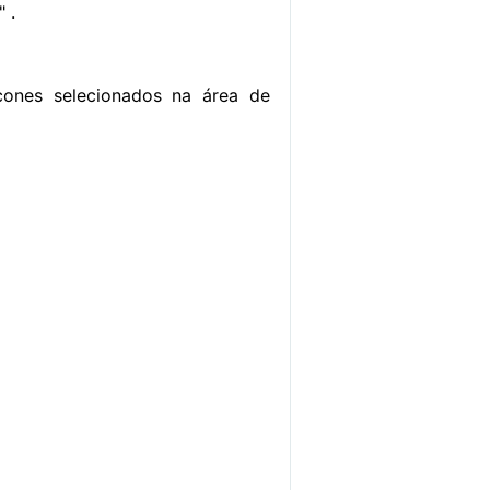
 .
ones selecionados na área de