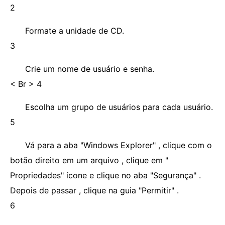
2
Formate a unidade de CD.
3
Crie um nome de usuário e senha.
< Br > 4
Escolha um grupo de usuários para cada usuário.
5
Vá para a aba "Windows Explorer" , clique com o
botão direito em um arquivo , clique em "
Propriedades" ícone e clique no aba "Segurança" .
Depois de passar , clique na guia "Permitir" .
6