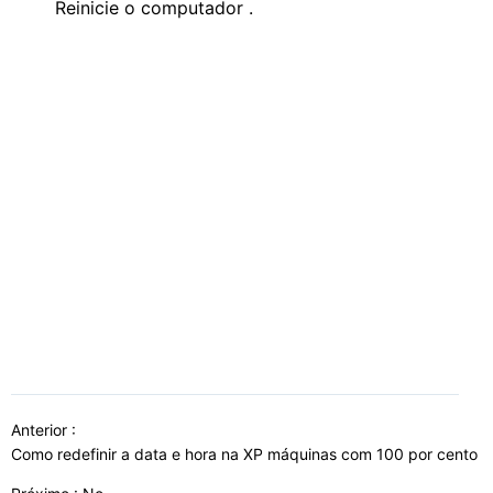
Reinicie o computador .
Anterior :
Como redefinir a data e hora na XP máquinas com 100 por cento 