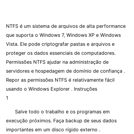
NTFS é um sistema de arquivos de alta performance
que suporta o Windows 7, Windows XP e Windows
Vista. Ele pode criptografar pastas e arquivos e
proteger os dados essenciais de computadores.
Permissões NTFS ajudar na administração de
servidores e hospedagem de domínio de confiança .
Repor as permissões NTFS é relativamente fácil
usando o Windows Explorer . Instruções
1
Salve todo o trabalho e os programas em
execução próximos. Faça backup de seus dados
importantes em um disco rígido externo .