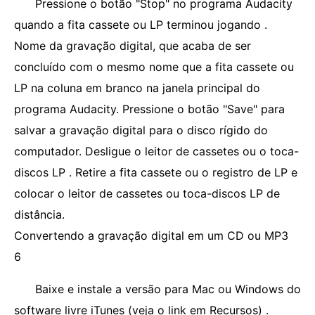
Pressione o botão "Stop" no programa Audacity
quando a fita cassete ou LP terminou jogando .
Nome da gravação digital, que acaba de ser
concluído com o mesmo nome que a fita cassete ou
LP na coluna em branco na janela principal do
programa Audacity. Pressione o botão "Save" para
salvar a gravação digital para o disco rígido do
computador. Desligue o leitor de cassetes ou o toca-
discos LP . Retire a fita cassete ou o registro de LP e
colocar o leitor de cassetes ou toca-discos LP de
distância.
Convertendo a gravação digital em um CD ou MP3
6
Baixe e instale a versão para Mac ou Windows do
software livre iTunes (veja o link em Recursos) .