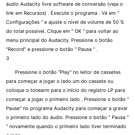
áudio Audacity livre software de conversão (veja o
link em Recursos) . Execute o programa . Vá em "
Configurações " e ajuste o nível de volume de 50 %
do total possível. Clique em " OK " para voltar ao
menu principal do Audacity. Pressione o botão
"Record" e pressione o botão " Pausa " .
3
Pressione o botão "Play" no leitor de cassetes
para começar a jogar o lado um do cassete ou
coloque o tonearm para o início do registro LP para
começar a jogar o primeiro lado . Pressione o botão "
Pause" no programa Audacity para começar a gravar
o primeiro lado do áudio. Pressione o botão " Pausa "
" novamente quando o primeiro lado tiver terminado