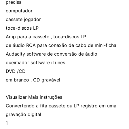
precisa
computador
cassete jogador
toca-discos LP
Amp para a cassete , toca-discos LP
de áudio RCA para conexão de cabo de mini-ficha
Audacity software de conversão de áudio
queimador software iTunes
DVD /CD
em branco , CD gravável
Visualizar Mais instruções
Convertendo a fita cassete ou LP registro em uma
gravação digital
1