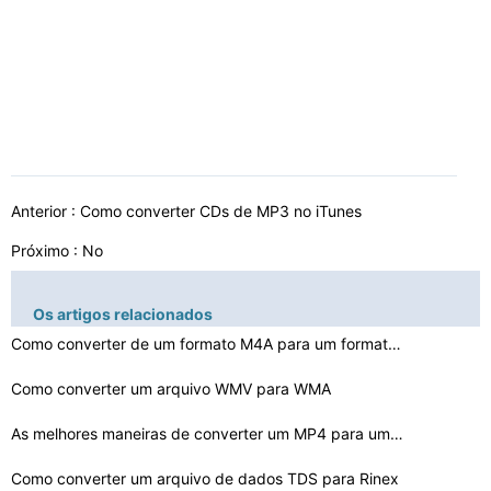
Anterior :
Como converter CDs de MP3 no iTunes
Próximo : No
Os artigos relacionados
Como converter de um formato M4A para um formato MP3 on…
Como converter um arquivo WMV para WMA
As melhores maneiras de converter um MP4 para um MP3
Como converter um arquivo de dados TDS para Rinex