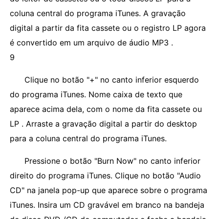
coluna central do programa iTunes. A gravação
digital a partir da fita cassete ou o registro LP agora
é convertido em um arquivo de áudio MP3 .
9
Clique no botão "+" no canto inferior esquerdo
do programa iTunes. Nome caixa de texto que
aparece acima dela, com o nome da fita cassete ou
LP . Arraste a gravação digital a partir do desktop
para a coluna central do programa iTunes.
Pressione o botão "Burn Now" no canto inferior
direito do programa iTunes. Clique no botão "Audio
CD" na janela pop-up que aparece sobre o programa
iTunes. Insira um CD gravável em branco na bandeja