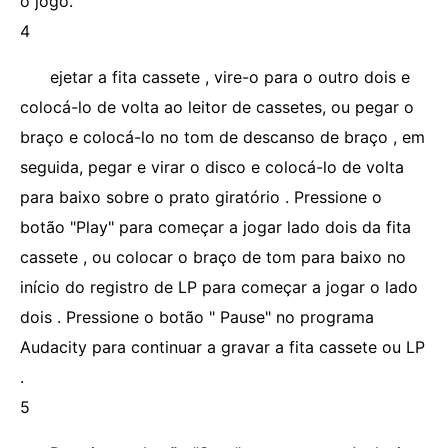
o jogo.
4
ejetar a fita cassete , vire-o para o outro dois e
colocá-lo de volta ao leitor de cassetes, ou pegar o
braço e colocá-lo no tom de descanso de braço , em
seguida, pegar e virar o disco e colocá-lo de volta
para baixo sobre o prato giratório . Pressione o
botão "Play" para começar a jogar lado dois da fita
cassete , ou colocar o braço de tom para baixo no
início do registro de LP para começar a jogar o lado
dois . Pressione o botão " Pause" no programa
Audacity para continuar a gravar a fita cassete ou LP
.
5