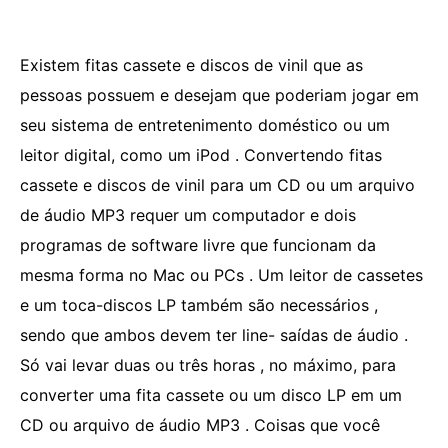
Existem fitas cassete e discos de vinil que as
pessoas possuem e desejam que poderiam jogar em
seu sistema de entretenimento doméstico ou um
leitor digital, como um iPod . Convertendo fitas
cassete e discos de vinil para um CD ou um arquivo
de áudio MP3 requer um computador e dois
programas de software livre que funcionam da
mesma forma no Mac ou PCs . Um leitor de cassetes
e um toca-discos LP também são necessários ,
sendo que ambos devem ter line- saídas de áudio .
Só vai levar duas ou três horas , no máximo, para
converter uma fita cassete ou um disco LP em um
CD ou arquivo de áudio MP3 . Coisas que você