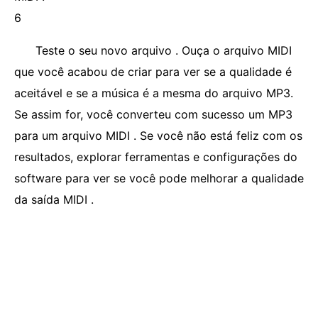
6
Teste o seu novo arquivo . Ouça o arquivo MIDI
que você acabou de criar para ver se a qualidade é
aceitável e se a música é a mesma do arquivo MP3.
Se assim for, você converteu com sucesso um MP3
para um arquivo MIDI . Se você não está feliz com os
resultados, explorar ferramentas e configurações do
software para ver se você pode melhorar a qualidade
da saída MIDI .