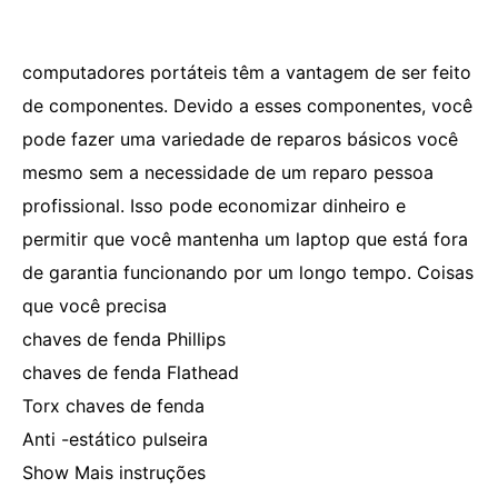
computadores portáteis têm a vantagem de ser feito
de componentes. Devido a esses componentes, você
pode fazer uma variedade de reparos básicos você
mesmo sem a necessidade de um reparo pessoa
profissional. Isso pode economizar dinheiro e
permitir que você mantenha um laptop que está fora
de garantia funcionando por um longo tempo. Coisas
que você precisa
chaves de fenda Phillips
chaves de fenda Flathead
Torx chaves de fenda
Anti -estático pulseira
Show Mais instruções