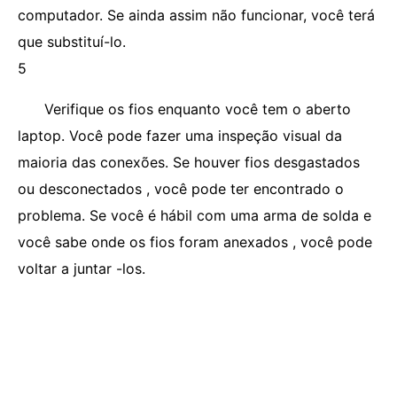
computador. Se ainda assim não funcionar, você terá
que substituí-lo.
5
Verifique os fios enquanto você tem o aberto
laptop. Você pode fazer uma inspeção visual da
maioria das conexões. Se houver fios desgastados
ou desconectados , você pode ter encontrado o
problema. Se você é hábil com uma arma de solda e
você sabe onde os fios foram anexados , você pode
voltar a juntar -los.