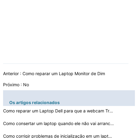
Anterior :
Como reparar um Laptop Monitor de Dim
Próximo : No
Os artigos relacionados
Como reparar um Laptop Dell para que a webcam Trabalhar…
Como consertar um laptop quando ele não vai arrancar
Como corrigir problemas de inicialização em um laptop…