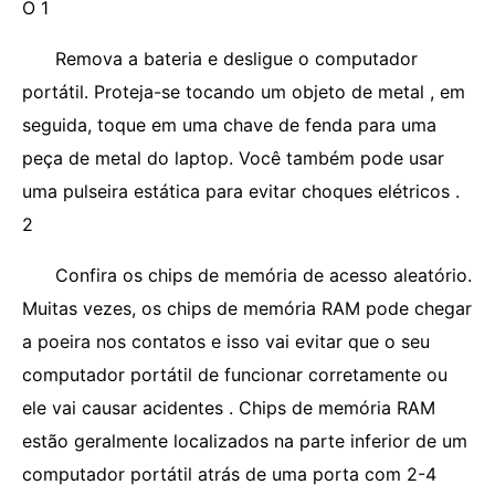
O 1
Remova a bateria e desligue o computador
portátil. Proteja-se tocando um objeto de metal , em
seguida, toque em uma chave de fenda para uma
peça de metal do laptop. Você também pode usar
uma pulseira estática para evitar choques elétricos .
2
Confira os chips de memória de acesso aleatório.
Muitas vezes, os chips de memória RAM pode chegar
a poeira nos contatos e isso vai evitar que o seu
computador portátil de funcionar corretamente ou
ele vai causar acidentes . Chips de memória RAM
estão geralmente localizados na parte inferior de um
computador portátil atrás de uma porta com 2-4