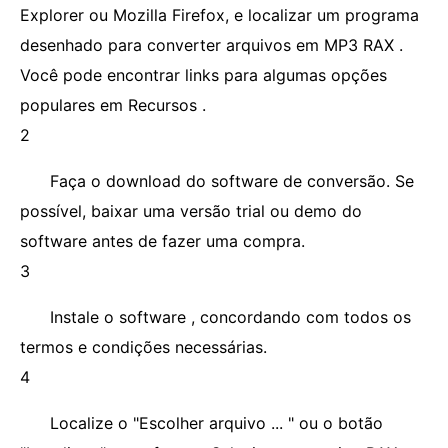
Explorer ou Mozilla Firefox, e localizar um programa
desenhado para converter arquivos em MP3 RAX .
Você pode encontrar links para algumas opções
populares em Recursos .
2
Faça o download do software de conversão. Se
possível, baixar uma versão trial ou demo do
software antes de fazer uma compra.
3
Instale o software , concordando com todos os
termos e condições necessárias.
4
Localize o "Escolher arquivo ... " ou o botão