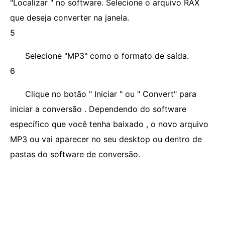
"Localizar " no software. Selecione o arquivo RAX
que deseja converter na janela.
5
Selecione "MP3" como o formato de saída.
6
Clique no botão " Iniciar " ou " Convert" para
iniciar a conversão . Dependendo do software
específico que você tenha baixado , o novo arquivo
MP3 ou vai aparecer no seu desktop ou dentro de
pastas do software de conversão.