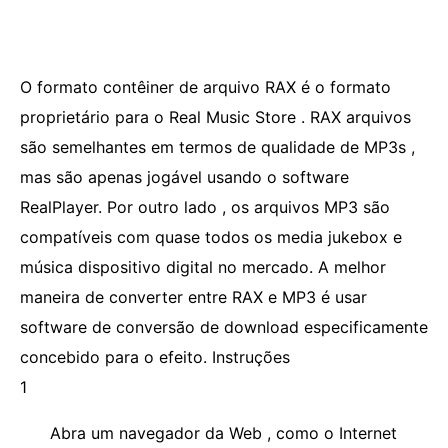
O formato contêiner de arquivo RAX é o formato
proprietário para o Real Music Store . RAX arquivos
são semelhantes em termos de qualidade de MP3s ,
mas são apenas jogável usando o software
RealPlayer. Por outro lado , os arquivos MP3 são
compatíveis com quase todos os media jukebox e
música dispositivo digital no mercado. A melhor
maneira de converter entre RAX e MP3 é usar
software de conversão de download especificamente
concebido para o efeito. Instruções
1
Abra um navegador da Web , como o Internet