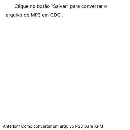
Clique no botão "Salvar" para converter o
arquivo de MP3 em CDG .
Anterior :
Como converter um arquivo PSD para XPM