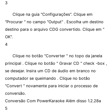
3
Clique na guia "Configurações". Clique em
"Procurar " no campo "Output" . Escolha um destino
destino para o arquivo CDG convertido. Clique em "
OK".
4
Clique no botão "Converter " no topo da janela
principal . Clique no botão " Gravar CD " check -box ,
se desejar. Insira um CD de áudio em branco no
computador se queimando . Clique no botão
"Convert " novamente para iniciar o processo de
conversão.
Conversão Com PowerKaraoke Além disso 1.2.28a
5