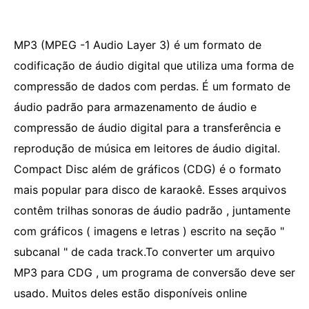
MP3 (MPEG -1 Audio Layer 3) é um formato de
codificação de áudio digital que utiliza uma forma de
compressão de dados com perdas. É um formato de
áudio padrão para armazenamento de áudio e
compressão de áudio digital para a transferência e
reprodução de música em leitores de áudio digital.
Compact Disc além de gráficos (CDG) é o formato
mais popular para disco de karaokê. Esses arquivos
contêm trilhas sonoras de áudio padrão , juntamente
com gráficos ( imagens e letras ) escrito na seção "
subcanal " de cada track.To converter um arquivo
MP3 para CDG , um programa de conversão deve ser
usado. Muitos deles estão disponíveis online