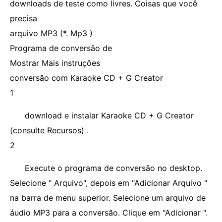
downloads de teste como livres. Coisas que você
precisa
arquivo MP3 (*. Mp3 )
Programa de conversão de
Mostrar Mais instruções
conversão com Karaoke CD + G Creator
1
download e instalar Karaoke CD + G Creator
(consulte Recursos) .
2
Execute o programa de conversão no desktop.
Selecione " Arquivo", depois em "Adicionar Arquivo "
na barra de menu superior. Selecione um arquivo de
áudio MP3 para a conversão. Clique em "Adicionar ".