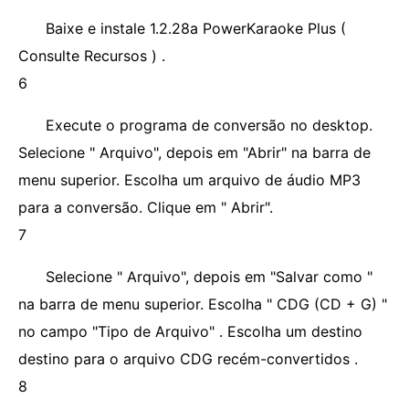
Baixe e instale 1.2.28a PowerKaraoke Plus (
Consulte Recursos ) .
6
Execute o programa de conversão no desktop.
Selecione " Arquivo", depois em "Abrir" na barra de
menu superior. Escolha um arquivo de áudio MP3
para a conversão. Clique em " Abrir".
7
Selecione " Arquivo", depois em "Salvar como "
na barra de menu superior. Escolha " CDG (CD + G) "
no campo "Tipo de Arquivo" . Escolha um destino
destino para o arquivo CDG recém-convertidos .
8