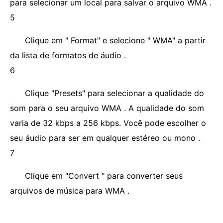
para selecionar um local para salvar o arquivo WMA .
5
Clique em " Format" e selecione " WMA" a partir
da lista de formatos de áudio .
6
Clique "Presets" para selecionar a qualidade do
som para o seu arquivo WMA . A qualidade do som
varia de 32 kbps a 256 kbps. Você pode escolher o
seu áudio para ser em qualquer estéreo ou mono .
7
Clique em "Convert " para converter seus
arquivos de música para WMA .