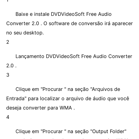
Baixe e instale DVDVideoSoft Free Audio
Converter 2.0 . O software de conversão irá aparecer
no seu desktop.
2
Lançamento DVDVideoSoft Free Audio Converter
2.0 .
3
Clique em "Procurar " na seção "Arquivos de
Entrada" para localizar o arquivo de áudio que você
deseja converter para WMA .
4
Clique em "Procurar " na seção "Output Folder"