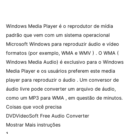
Windows Media Player é o reprodutor de mídia
padrão que vem com um sistema operacional
Microsoft Windows para reproduzir áudio e vídeo
formatos (por exemplo, WMA e WMV ) . O WMA (
Windows Media Audio) é exclusivo para o Windows
Media Player e os usuários preferem este media
player para reproduzir o áudio . Um conversor de
áudio livre pode converter um arquivo de áudio,
como um MP3 para WMA , em questão de minutos.
Coisas que você precisa
DVDVideoSoft Free Audio Converter
Mostrar Mais instruções
1