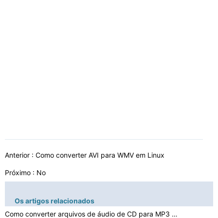
Anterior :
Como converter AVI para WMV em Linux
Próximo : No
Os artigos relacionados
Como converter arquivos de áudio de CD para MP3 com o …