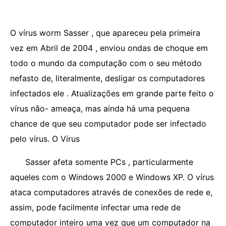
O vírus worm Sasser , que apareceu pela primeira
vez em Abril de 2004 , enviou ondas de choque em
todo o mundo da computação com o seu método
nefasto de, literalmente, desligar os computadores
infectados ele . Atualizações em grande parte feito o
vírus não- ameaça, mas ainda há uma pequena
chance de que seu computador pode ser infectado
pelo vírus. O Vírus
Sasser afeta somente PCs , particularmente
aqueles com o Windows 2000 e Windows XP. O vírus
ataca computadores através de conexões de rede e,
assim, pode facilmente infectar uma rede de
computador inteiro uma vez que um computador na