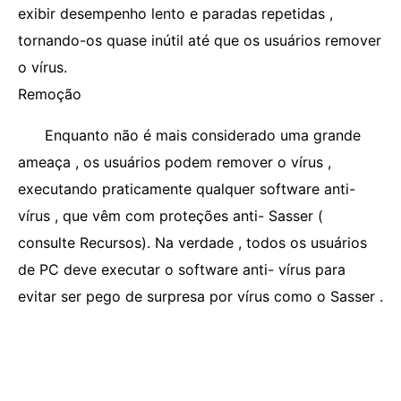
exibir desempenho lento e paradas repetidas ,
tornando-os quase inútil até que os usuários remover
o vírus.
Remoção
Enquanto não é mais considerado uma grande
ameaça , os usuários podem remover o vírus ,
executando praticamente qualquer software anti-
vírus , que vêm com proteções anti- Sasser (
consulte Recursos). Na verdade , todos os usuários
de PC deve executar o software anti- vírus para
evitar ser pego de surpresa por vírus como o Sasser .