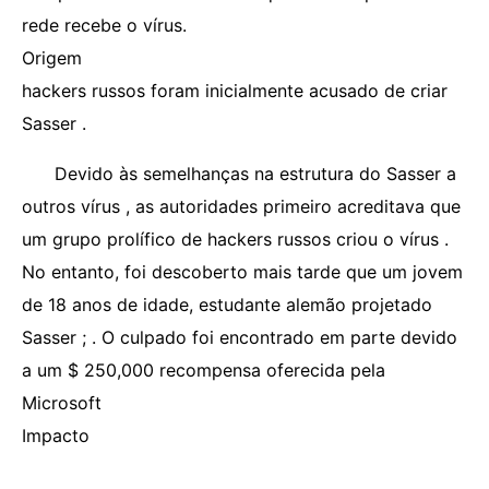
rede recebe o vírus.
Origem
hackers russos foram inicialmente acusado de criar
Sasser .
Devido às semelhanças na estrutura do Sasser a
outros vírus , as autoridades primeiro acreditava que
um grupo prolífico de hackers russos criou o vírus .
No entanto, foi descoberto mais tarde que um jovem
de 18 anos de idade, estudante alemão projetado
Sasser ; . O culpado foi encontrado em parte devido
a um $ 250,000 recompensa oferecida pela
Microsoft
Impacto