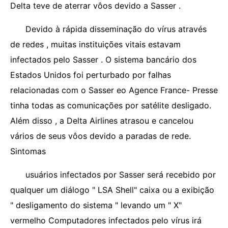
Delta teve de aterrar vôos devido a Sasser .
Devido à rápida disseminação do vírus através
de redes , muitas instituições vitais estavam
infectados pelo Sasser . O sistema bancário dos
Estados Unidos foi perturbado por falhas
relacionadas com o Sasser eo Agence France- Presse
tinha todas as comunicações por satélite desligado.
Além disso , a Delta Airlines atrasou e cancelou
vários de seus vôos devido a paradas de rede.
Sintomas
usuários infectados por Sasser será recebido por
qualquer um diálogo " LSA Shell" caixa ou a exibição
" desligamento do sistema " levando um " X"
vermelho Computadores infectados pelo vírus irá