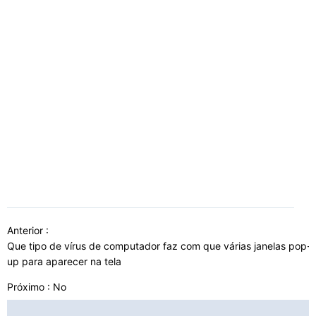
Anterior :
Que tipo de vírus de computador faz com que várias janelas pop-
up para aparecer na tela
Próximo : No