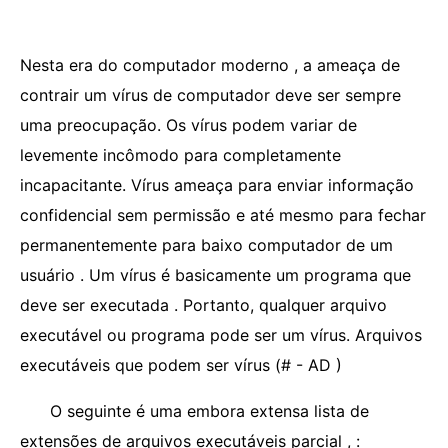
Nesta era do computador moderno , a ameaça de
contrair um vírus de computador deve ser sempre
uma preocupação. Os vírus podem variar de
levemente incômodo para completamente
incapacitante. Vírus ameaça para enviar informação
confidencial sem permissão e até mesmo para fechar
permanentemente para baixo computador de um
usuário . Um vírus é basicamente um programa que
deve ser executada . Portanto, qualquer arquivo
executável ou programa pode ser um vírus. Arquivos
executáveis ​​que podem ser vírus (# - AD )
O seguinte é uma embora extensa lista de
extensões de arquivos executáveis ​​parcial , :